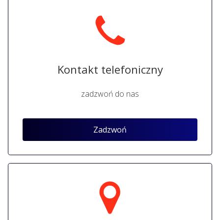
Kontakt telefoniczny
zadzwoń do nas
Zadzwoń