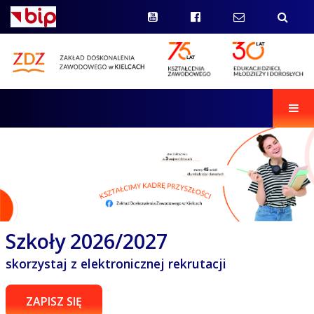
Men
Szkoły 2026/2027
skorzystaj z elektronicznej rekrutacji
ZAPISZ SIĘ