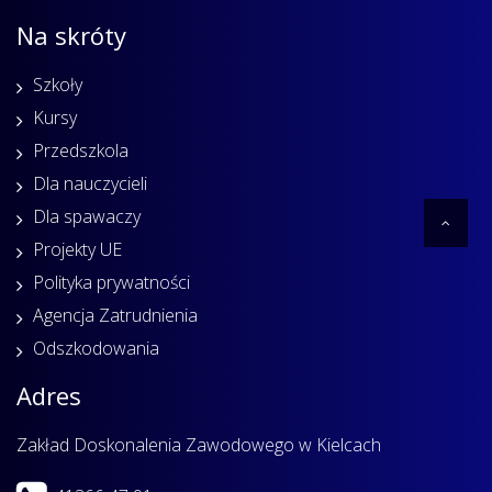
Na skróty
Szkoły
Kursy
Przedszkola
Dla nauczycieli
Dla spawaczy
Projekty UE
Polityka prywatności
Agencja Zatrudnienia
Odszkodowania
Adres
Zakład Doskonalenia Zawodowego w Kielcach