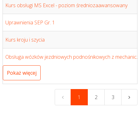
Kurs obsługi MS Excel - poziom średniozaawansowany
Uprawnienia SEP Gr. 1
Kurs kroju i szycia
Obsługa wózków jezdniowych podnośnikowych z mechanic
Pokaż więcej
1
2
3