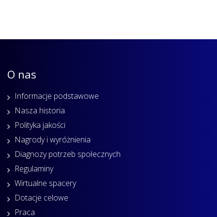
O nas
Informacje podstawowe
Nasza historia
Polityka jakości
Nagrody i wyróżnienia
Diagnozy potrzeb społecznych
Regulaminy
Wirtualne spacery
Dotacje celowe
Praca