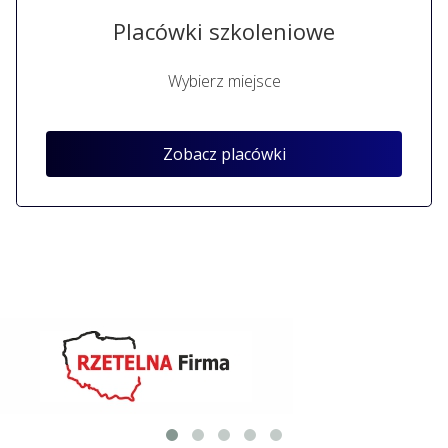
Placówki szkoleniowe
Wybierz miejsce
Zobacz placówki