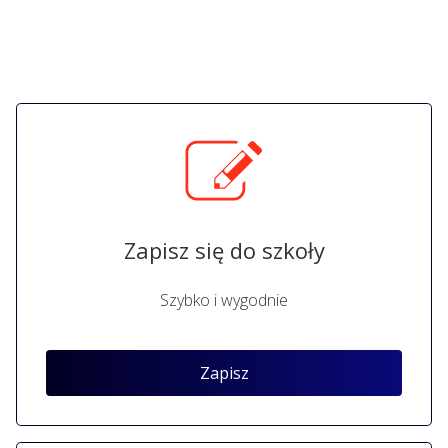
Zapisz się do szkoły
Szybko i wygodnie
Zapisz