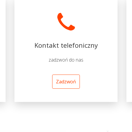
Kontakt telefoniczny
zadzwoń do nas
Zadzwoń