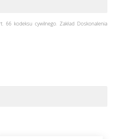
rt. 66 kodeksu cywilnego. Zakład Doskonalenia