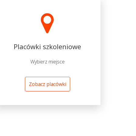
Placówki szkoleniowe
Wybierz miejsce
Zobacz placówki