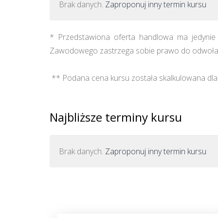
Brak danych.
Zaproponuj inny termin kursu
* Przedstawiona oferta handlowa ma jedynie c
Zawodowego zastrzega sobie prawo do odwołan
** Podana cena kursu została skalkulowana dla 
Najbliższe terminy kursu
Brak danych.
Zaproponuj inny termin kursu