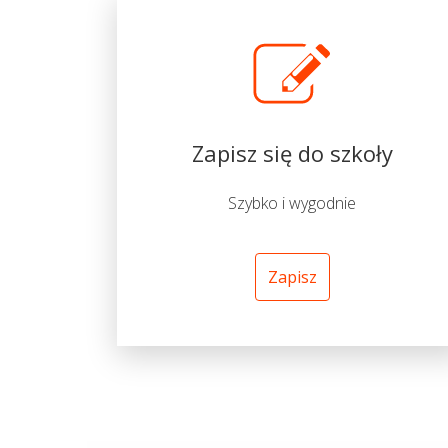
Zapisz się do szkoły
Szybko i wygodnie
Zapisz