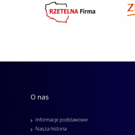
O nas
Informacje podstawowe
Nasza historia