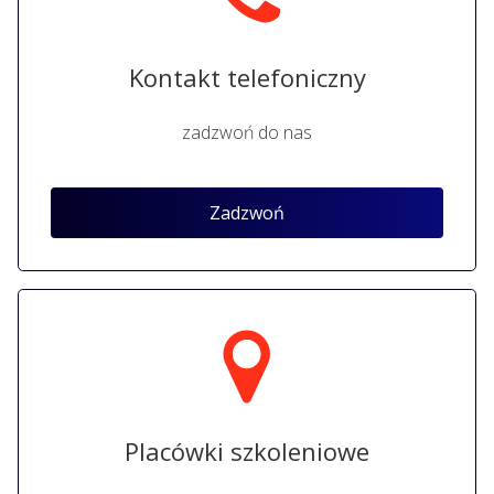
Kontakt telefoniczny
zadzwoń do nas
Zadzwoń
Placówki szkoleniowe