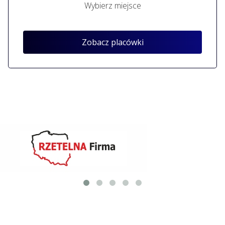
Wybierz miejsce
Zobacz placówki