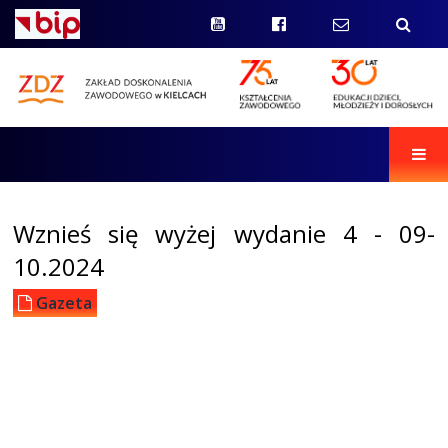
Men
Wznieś się wyżej wydanie 4 - 09-
10.2024
Gazeta