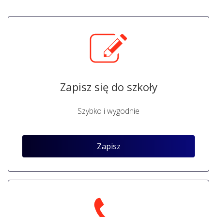
Zapisz się do szkoły
Szybko i wygodnie
Zapisz