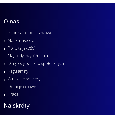
O nas
Informacje podstawowe
Nasza historia
Polityka jakości
Nagrody i wyróżnienia
Diagnozy potrzeb społecznych
Regulaminy
Wirtualne spacery
Dotacje celowe
Praca
Na skróty