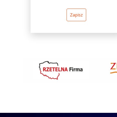
Zapisz