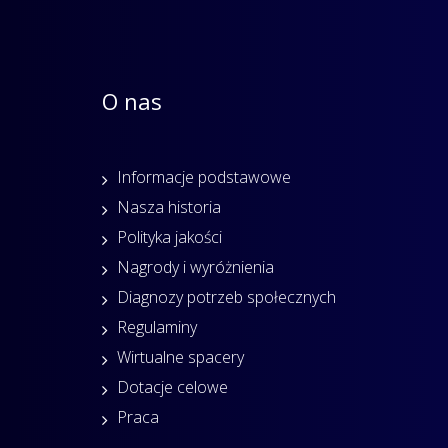
O nas
Informacje podstawowe
Nasza historia
Polityka jakości
Nagrody i wyróżnienia
Diagnozy potrzeb społecznych
Regulaminy
Wirtualne spacery
Dotacje celowe
Praca