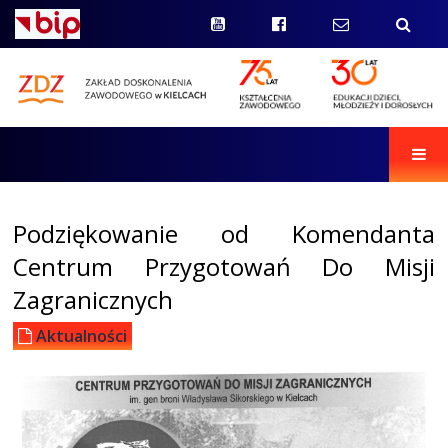
Men
Podziękowanie od Komendanta
Centrum Przygotowań Do Misji
Zagranicznych
Aktualności