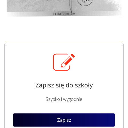
Zapisz się do szkoły
Szybko i wygodnie
Zapisz