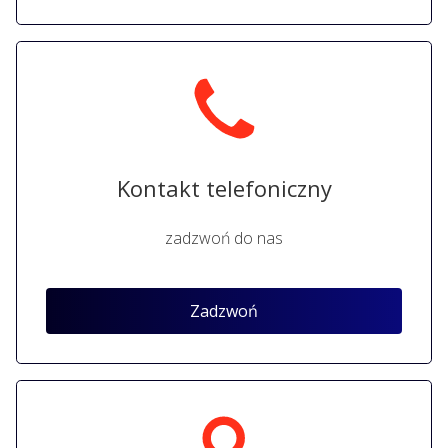
Kontakt telefoniczny
zadzwoń do nas
Zadzwoń