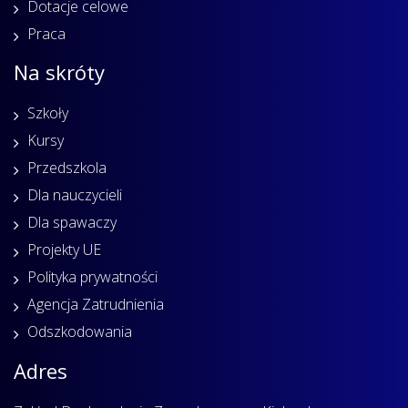
Dotacje celowe
Praca
Na skróty
Szkoły
Kursy
Przedszkola
Dla nauczycieli
Dla spawaczy
Projekty UE
Polityka prywatności
Agencja Zatrudnienia
Odszkodowania
Adres