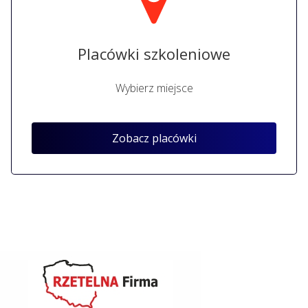
Placówki szkoleniowe
Wybierz miejsce
Zobacz placówki