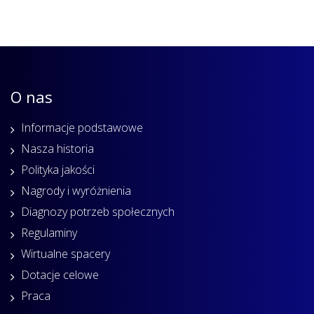
O nas
Informacje podstawowe
Nasza historia
Polityka jakości
Nagrody i wyróżnienia
Diagnozy potrzeb społecznych
Regulaminy
Wirtualne spacery
Dotacje celowe
Praca