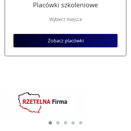
Placówki szkoleniowe
Wybierz miejsce
Zobacz placówki