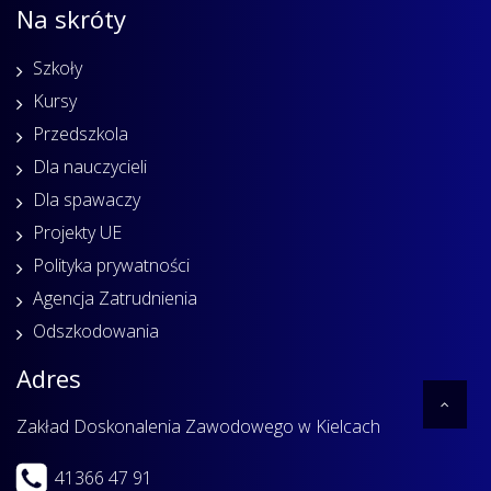
Na skróty
Szkoły
Kursy
Przedszkola
Dla nauczycieli
Dla spawaczy
Projekty UE
Polityka prywatności
Agencja Zatrudnienia
Odszkodowania
Adres
Zakład Doskonalenia Zawodowego w Kielcach
41366 47 91