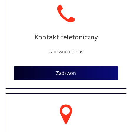
Kontakt telefoniczny
zadzwoń do nas
Zadzwoń