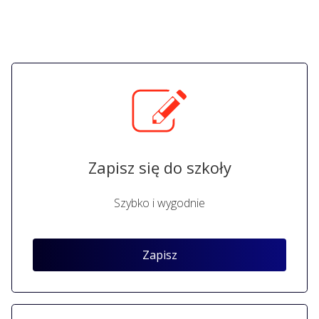
Zapisz się do szkoły
Szybko i wygodnie
Zapisz