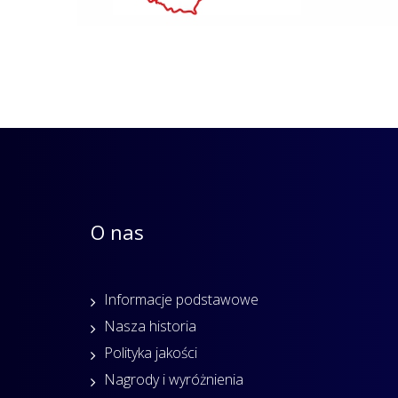
O nas
Informacje podstawowe
Nasza historia
Polityka jakości
Nagrody i wyróżnienia