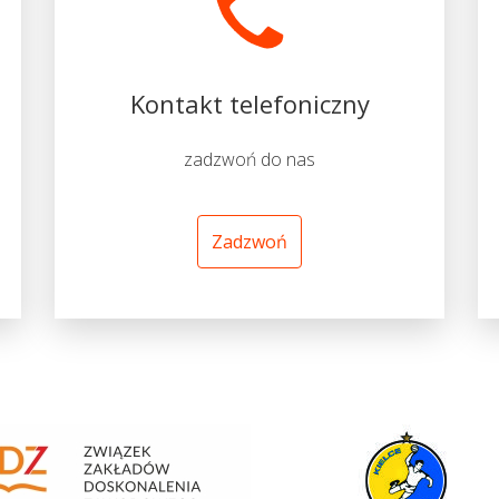
Kontakt telefoniczny
zadzwoń do nas
Zadzwoń