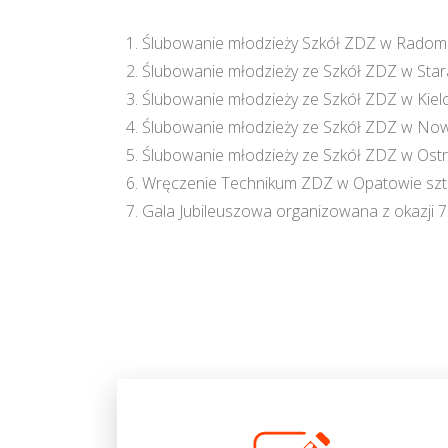
Ślubowanie młodzieży Szkół ZDZ w Radom
Ślubowanie młodzieży ze Szkół ZDZ w Star
Ślubowanie młodzieży ze Szkół ZDZ w Kielc
Ślubowanie młodzieży ze Szkół ZDZ w Nowy
Ślubowanie młodzieży ze Szkół ZDZ w Ost
Wręczenie Technikum ZDZ w Opatowie sz
Gala Jubileuszowa organizowana z okazji 75