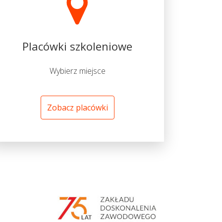
Placówki szkoleniowe
Wybierz miejsce
Zobacz placówki