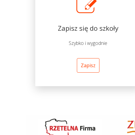
Zapisz się do szkoły
Szybko i wygodnie
Zapisz