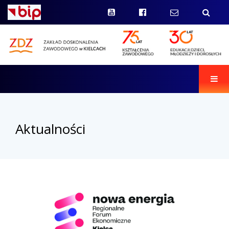
Men
Aktualności