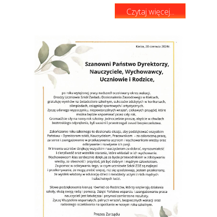
Czytaj więcej...