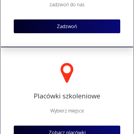
zadzwoń do nas
Zadzwoń
Placówki szkoleniowe
Wybierz miejsce
Zobacz placówki