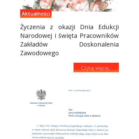
Aktualności
Życzenia z okazji Dnia Edukcji
Narodowej i święta Pracowników
Zakładów Doskonalenia
Zawodowego
Czytaj więcej...