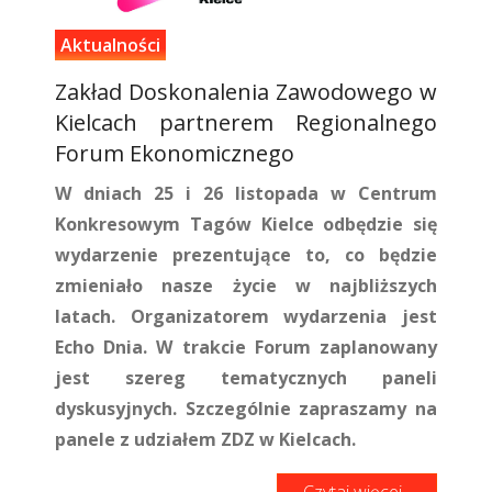
Aktualności
Zakład Doskonalenia Zawodowego w
Kielcach partnerem Regionalnego
Forum Ekonomicznego
W dniach 25 i 26 listopada w Centrum
Konkresowym Tagów Kielce odbędzie się
wydarzenie prezentujące to, co będzie
zmieniało nasze życie w najbliższych
latach. Organizatorem wydarzenia jest
Echo Dnia. W trakcie Forum zaplanowany
jest szereg tematycznych paneli
dyskusyjnych. Szczególnie zapraszamy na
panele z udziałem ZDZ w Kielcach.
Czytaj więcej...