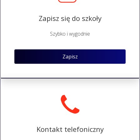
Zapisz się do szkoły
Szybko i wygodnie
Zapisz
Kontakt telefoniczny