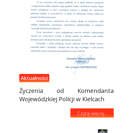
Aktualności
Życzenia od Komendanta
Wojewódzkiej Policji w Kielcach
Czytaj więcej...