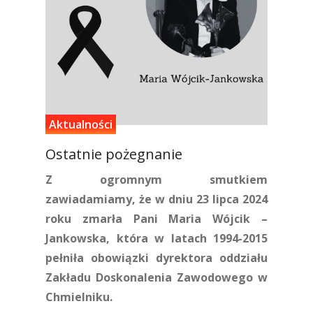
Aktualności
Ostatnie pożegnanie
Z ogromnym smutkiem
zawiadamiamy, że w dniu 23 lipca 2024
roku zmarła Pani Maria Wójcik –
Jankowska, która w latach 1994-2015
pełniła obowiązki dyrektora oddziału
Zakładu Doskonalenia Zawodowego w
Chmielniku.