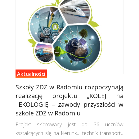
Aktualności
Szkoły ZDZ w Radomiu rozpoczynają
realizację projektu „KOLEJ na
EKOLOGIĘ – zawody przyszłości w
szkole ZDZ w Radomiu
Projekt skierowany jest do 36 uczniów
kształcących się na kierunku: technik transportu