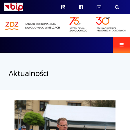
Men
Aktualności