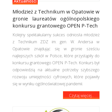
Aktualności
Młodzież z Technikum w Opatowie w
gronie laureatów ogólnopolskiego
konkursu grantowego OPEN P-Tech
Kolejny spektakularny sukces odniosła młodzież
z Technikum ZDZ im. gen. W. Andersa w
Opatowie znajdując się w gronie sześciu
najlepszych szkół w Polsce, które przystąpiły do
konkursu grantowego OPEN P-Tech. Konkurs był
odpowiedzią na aktualne potrzeby szybszego
rozwoju umiejętności cyfrowych, które pojawiły
się w wyniku ogólnoświatowej pandemii.
Czytaj więcej...