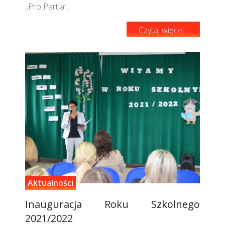
„Pro Partia”.
Czytaj więcej...
Aktualności
Inauguracja Roku Szkolnego
2021/2022