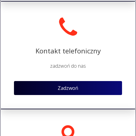
Kontakt telefoniczny
zadzwoń do nas
Zadzwoń