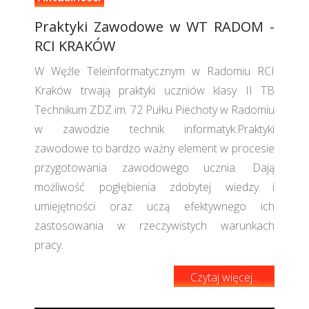
Praktyki Zawodowe w WT RADOM -
RCI KRAKÓW
W Węźle Teleinformatycznym w Radomiu RCI
Kraków trwają praktyki uczniów klasy II TB
Technikum ZDZ im. 72 Pułku Piechoty w Radomiu
w zawodzie technik informatyk.Praktyki
zawodowe to bardzo ważny element w procesie
przygotowania zawodowego ucznia. Dają
możliwość pogłębienia zdobytej wiedzy i
umiejętności oraz uczą efektywnego ich
zastosowania w rzeczywistych warunkach
pracy.
Czytaj więcej...