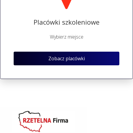
Placówki szkoleniowe
Wybierz miejsce
Zobacz placówki