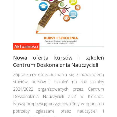
Aktualności
Nowa oferta kursów i szkoleń
Centrum Doskonalenia Nauczycieli
Zapraszamy do zapoznania się z nową ofertą
studiów, kursów i szkoleń na rok szkolny
2021/2022 organizowanych przez Centrum
Doskonalenia Nauczycieli ZDZ w Kielcach.
Naszą propozycję przygotowaliśmy w oparciu o
potrzeby zgłaszane przez nauczycieli i