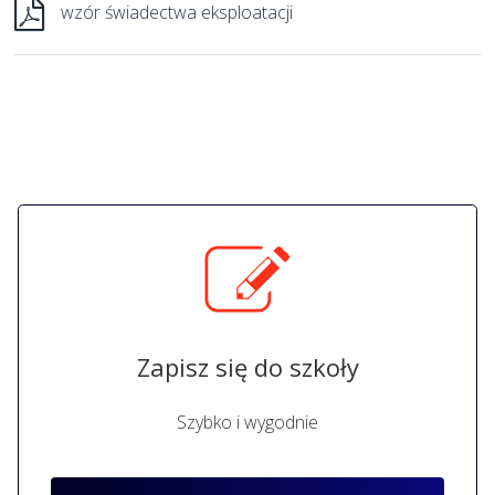
wzór świadectwa eksploatacji
Zapisz się do szkoły
Szybko i wygodnie