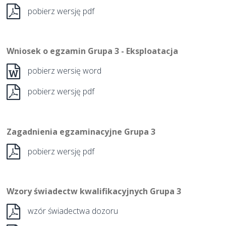
pobierz wersję pdf
Wniosek o egzamin Grupa 3 - Eksploatacja
pobierz wersię word
pobierz wersję pdf
Zagadnienia egzaminacyjne Grupa 3
pobierz wersję pdf
Wzory świadectw kwalifikacyjnych Grupa 3
wzór świadectwa dozoru