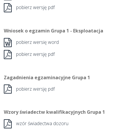
pobierz wersję pdf
Wniosek o egzamin Grupa 1 - Eksploatacja
pobierz wersię word
pobierz wersję pdf
Zagadnienia egzaminacyjne Grupa 1
pobierz wersję pdf
Wzory świadectw kwalifikacyjnych Grupa 1
wzór świadectwa dozoru