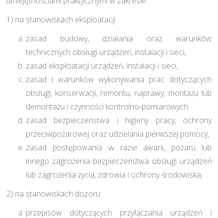
umiejętnościami praktycznymi w zakresie:
1) na stanowiskach eksploatacji:
zasad budowy, działania oraz warunków
technicznych obsługi urządzeń, instalacji i sieci,
zasad eksploatacji urządzeń, instalacji i sieci,
zasad i warunków wykonywania prac dotyczących
obsługi, konserwacji, remontu, naprawy, montażu lub
demontażu i czynności kontrolno-pomiarowych
zasad bezpieczeństwa i higieny pracy, ochrony
przeciwpożarowej oraz udzielania pierwszej pomocy,
zasad postępowania w razie awarii, pożaru lub
innego zagrożenia bezpieczeństwa obsługi urządzeń
lub zagrożenia życia, zdrowia i ochrony środowiska;
2) na stanowiskach dozoru:
przepisów dotyczących przyłączania urządzeń i