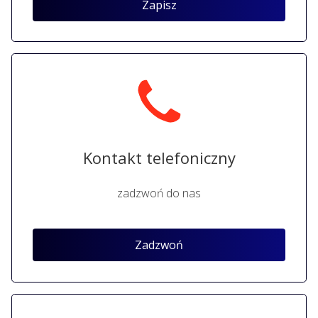
Zapisz
Kontakt telefoniczny
zadzwoń do nas
Zadzwoń