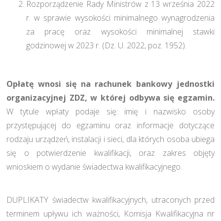
Rozporządzenie Rady Ministrów z 13 września 2022
r. w sprawie wysokości minimalnego wynagrodzenia
za pracę oraz wysokości minimalnej stawki
godzinowej w 2023 r. (Dz. U. 2022, poz. 1952).
Opłatę wnosi się na rachunek bankowy jednostki
organizacyjnej ZDZ, w której odbywa się egzamin.
W tytule wpłaty podaje się: imię i nazwisko osoby
przystępującej do egzaminu oraz informacje dotyczące
rodzaju urządzeń, instalacji i sieci, dla których osoba ubiega
się o potwierdzenie kwalifikacji, oraz zakres objęty
wnioskiem o wydanie świadectwa kwalifikacyjnego.
DUPLIKATY świadectw kwalifikacyjnych, utraconych przed
terminem upływu ich ważności, Komisja Kwalifikacyjna nr