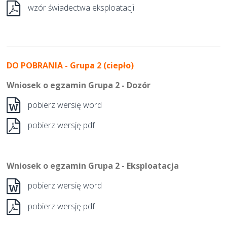
wzór świadectwa eksploatacji
DO POBRANIA - Grupa 2 (ciepło)
Wniosek o egzamin Grupa 2 - Dozór
pobierz wersię word
pobierz wersję pdf
Wniosek o egzamin Grupa 2 - Eksploatacja
pobierz wersię word
pobierz wersję pdf