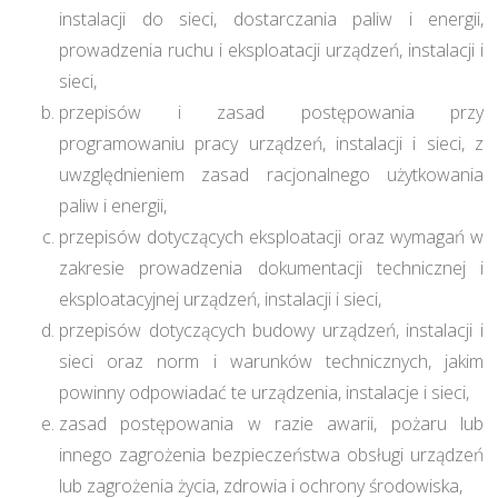
instalacji do sieci, dostarczania paliw i energii,
prowadzenia ruchu i eksploatacji urządzeń, instalacji i
sieci,
przepisów i zasad postępowania przy
programowaniu pracy urządzeń, instalacji i sieci, z
uwzględnieniem zasad racjonalnego użytkowania
paliw i energii,
przepisów dotyczących eksploatacji oraz wymagań w
zakresie prowadzenia dokumentacji technicznej i
eksploatacyjnej urządzeń, instalacji i sieci,
przepisów dotyczących budowy urządzeń, instalacji i
sieci oraz norm i warunków technicznych, jakim
powinny odpowiadać te urządzenia, instalacje i sieci,
zasad postępowania w razie awarii, pożaru lub
innego zagrożenia bezpieczeństwa obsługi urządzeń
lub zagrożenia życia, zdrowia i ochrony środowiska,