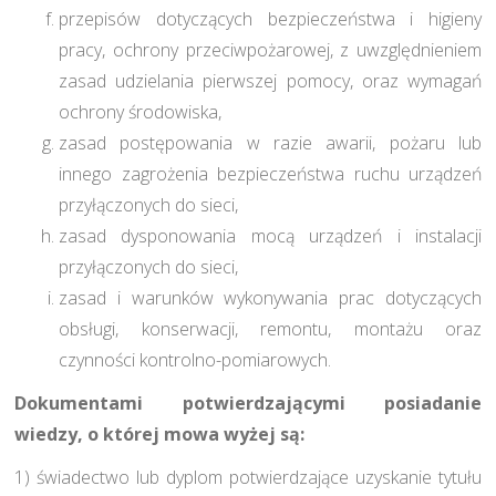
przepisów dotyczących bezpieczeństwa i higieny
pracy, ochrony przeciwpożarowej, z uwzględnieniem
zasad udzielania pierwszej pomocy, oraz wymagań
ochrony środowiska,
zasad postępowania w razie awarii, pożaru lub
innego zagrożenia bezpieczeństwa ruchu urządzeń
przyłączonych do sieci,
zasad dysponowania mocą urządzeń i instalacji
przyłączonych do sieci,
zasad i warunków wykonywania prac dotyczących
obsługi, konserwacji, remontu, montażu oraz
czynności kontrolno-pomiarowych.
Dokumentami potwierdzającymi posiadanie
wiedzy, o której mowa wyżej są:
1) świadectwo lub dyplom potwierdzające uzyskanie tytułu