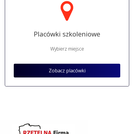
Placówki szkoleniowe
Wybierz miejsce
Zobacz placówki