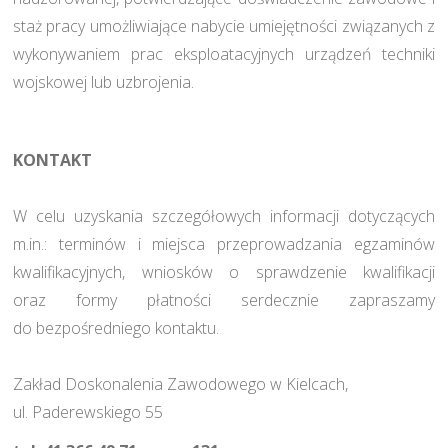
staż pracy umożliwiające nabycie umiejętności związanych z
wykonywaniem prac eksploatacyjnych urządzeń techniki
wojskowej lub uzbrojenia.
KONTAKT
W celu uzyskania szczegółowych informacji dotyczących
m.in.: terminów i miejsca przeprowadzania egzaminów
kwalifikacyjnych, wniosków o sprawdzenie kwalifikacji
oraz formy płatności serdecznie zapraszamy
do bezpośredniego kontaktu.
Zakład Doskonalenia Zawodowego w Kielcach,
ul. Paderewskiego 55