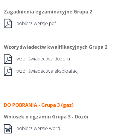
Zagadnienia egzaminacyjne Grupa 2
pobierz wersję pdf
Wzory świadectw kwalifikacyjnych Grupa 2
wzór świadectwa dozoru
wzór świadectwa eksploatacji
DO POBRANIA - Grupa 3 (gaz)
Wniosek o egzamin Grupa 3 - Dozór
pobierz wersię word