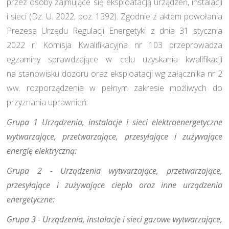
przez osoby zajmujące się eksploatacją urządzeń, instalacji
i sieci (Dz. U. 2022, poz. 1392). Zgodnie z aktem powołania
Prezesa Urzędu Regulacji Energetyki z dnia 31 stycznia
2022 r. Komisja Kwalifikacyjna nr 103 przeprowadza
egzaminy sprawdzające w celu uzyskania kwalifikacji
na stanowisku dozoru oraz eksploatacji wg załącznika nr 2
ww. rozporządzenia w pełnym zakresie możliwych do
przyznania uprawnień:
Grupa 1 Urządzenia, instalacje i sieci elektroenergetyczne
wytwarzające, przetwarzające, przesyłające i zużywające
energię elektryczną:
Grupa 2 - Urządzenia wytwarzające, przetwarzające,
przesyłające i zużywające ciepło oraz inne urządzenia
energetyczne:
Grupa 3 - Urządzenia, instalacje i sieci gazowe wytwarzające,