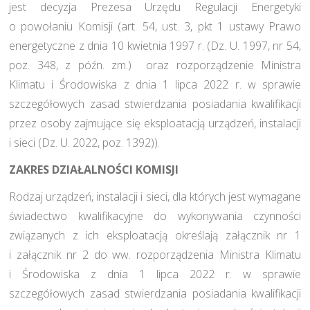
jest decyzja Prezesa Urzędu Regulacji Energetyki
o powołaniu Komisji (art. 54, ust. 3, pkt 1 ustawy Prawo
energetyczne z dnia 10 kwietnia 1997 r. (Dz. U. 1997, nr 54,
poz. 348, z późn. zm.) oraz rozporządzenie Ministra
Klimatu i Środowiska z dnia 1 lipca 2022 r. w sprawie
szczegółowych zasad stwierdzania posiadania kwalifikacji
przez osoby zajmujące się eksploatacją urządzeń, instalacji
i sieci (Dz. U. 2022, poz. 1392)).
ZAKRES DZIAŁALNOŚCI KOMISJI
Rodzaj urządzeń, instalacji i sieci, dla których jest wymagane
świadectwo kwalifikacyjne do wykonywania czynności
związanych z ich eksploatacją określają załącznik nr 1
i załącznik nr 2 do ww. rozporządzenia Ministra Klimatu
i Środowiska z dnia 1 lipca 2022 r. w sprawie
szczegółowych zasad stwierdzania posiadania kwalifikacji