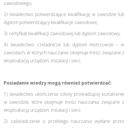
zawodowego,
2) świadectwo potwierdzające kwalifikację w zawodzie lub
dyplom potwierdzający kwalifikacje zawodowe,
3) certyfikat kwalifikacji zawodowej lub dyplom zawodowy,
4) świadectwo czeladnicze lub dyplom mistrzowski – w
zawodach, w których nauczanie obejmuje treści związane z
eksploatacją urządzeń, instalacji i sieci;
Posiadanie wiedzy mogą również potwierdzać:
1) świadectwo ukończenia szkoły prowadzącej kształcenie
w zawodzie, które obejmuje treści nauczania związane z
eksploatacją urządzeń, instalacji i sieci;
2) zaświadczenie o przebiegu nauczania wydane przez