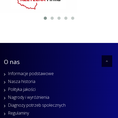
O nas
Informacje podstawowe
Nasza historia
Polityka jakości
Nagrody i wyróżnienia
Diagnozy potrzeb społecznych
Regulaminy