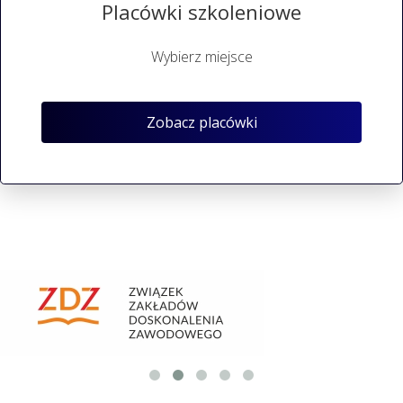
Placówki szkoleniowe
Wybierz miejsce
Zobacz placówki