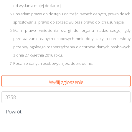
od wysłania mojej deklaracji.
Posiadam prawo do dostępu do treści swoich danych, prawo do ich
sprostowania, prawo do sprzeciwu oraz prawo do ich usunięcia.
Mam prawo wniesienia skargi do organu nadzorczego, gdy
przetwarzanie danych osobowych mnie dotyczących naruszyłoby
przepisy ogólnego rozporządzenia o ochronie danych osobowych
z dnia 27 kwietnia 2016 roku.
Podanie danych osobowych jest dobrowolne.
Powrót