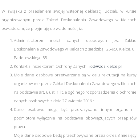
W związku z przesłaniem swojej wstępnej deklaracji udziału w kursie
organizowanym przez Zakład Doskonalenia Zawodowego w Kielcach
oświadczam, że przyjmuję do wiadomości, iż:
Administratorem moich danych osobowych jest Zakład
Doskonalenia Zawodowego w Kielcach z siedzibą : 25-950 Kielce, ul.
Paderewskiego 55.
Kontakt z Inspektorem Ochrony Danych :
iod@zdz.kielce.pl
Moje dane osobowe przetwarzane są w celu rekrutacji na kursy
organizowane przez Zakład Doskonalenia Zawodowego w Kielcach
na podstawie art. 6 ust. 1 lit. a ogólnego rozporządzenia o ochronie
danych osobowych z dnia 27 kwietnia 2016 r.
Dane osobowe mogą być przekazywane innym organom i
podmiotom wyłącznie na podstawie obowiązujących przepisów
prawa.
Moje dane osobowe będą przechowywane przez okres 3 miesięcy