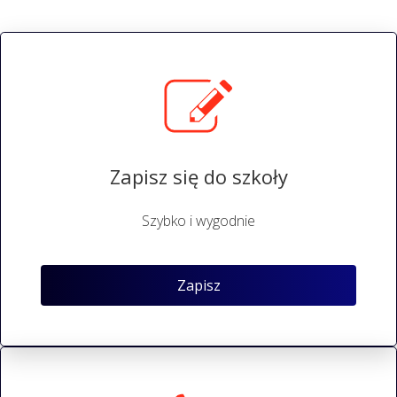
Zapisz się do szkoły
Szybko i wygodnie
Zapisz