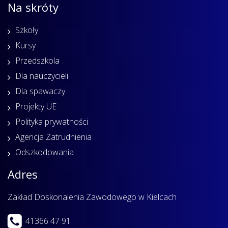
Na skróty
Szkoły
Kursy
Przedszkola
Dla nauczycieli
Dla spawaczy
Projekty UE
Polityka prywatności
Agencja Zatrudnienia
Odszkodowania
Adres
Zakład Doskonalenia Zawodowego w Kielcach
41366 47 91