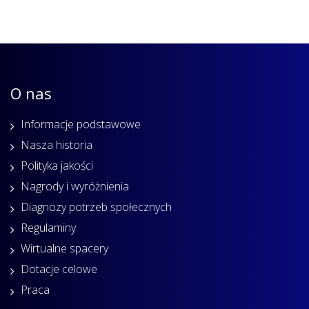
O nas
Informacje podstawowe
Nasza historia
Polityka jakości
Nagrody i wyróżnienia
Diagnozy potrzeb społecznych
Regulaminy
Wirtualne spacery
Dotacje celowe
Praca