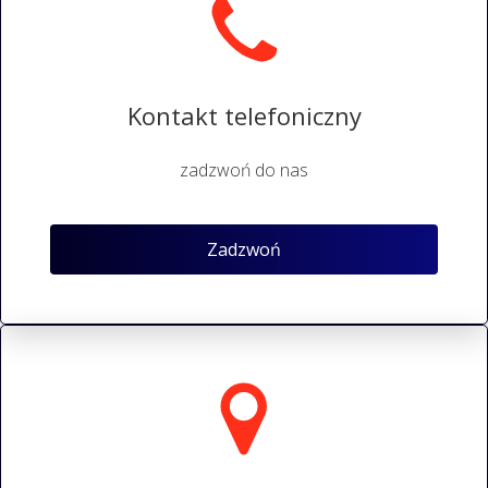
Kontakt telefoniczny
zadzwoń do nas
Zadzwoń