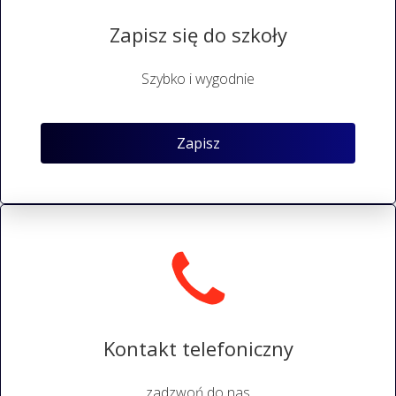
Zapisz się do szkoły
Szybko i wygodnie
Zapisz
Kontakt telefoniczny
zadzwoń do nas