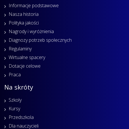
Informacje podstawowe
Nasza historia
Polityka jakości
Nagrody i wyróżnienia
Diagnozy potrzeb społecznych
Regulaminy
Wirtualne spacery
Dotacje celowe
Praca
Na skróty
Szkoły
Kursy
Przedszkola
Dla nauczycieli