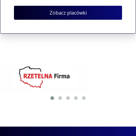
Zobacz placówki