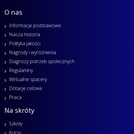
O nas
Informacje podstawowe
Nasza historia
Polityka jakości
Nagrody i wyróżnienia
Diagnozy potrzeb społecznych
Regulaminy
Wirtualne spacery
Dotacje celowe
Praca
Na skróty
Szkoły
Kursy