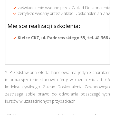
zaświadczenie wydane przez Zakład Doskonalenia 
certyfikat wydany przez Zakład Doskonalenian Zaw
Miejsce realizacji szkolenia:
Kielce CKZ, ul. Paderewskiego 55, tel. 41 366 49
* Przedstawiona oferta handlowa ma jedynie charakter
informacyjny i nie stanowi oferty w rozumieniu art. 66
kodeksu cywilnego. Zakład Doskonalenia Zawodowego
zastrzega sobie prawo do odwołania poszczególnych
kursów w uzasadnionych przypadkach