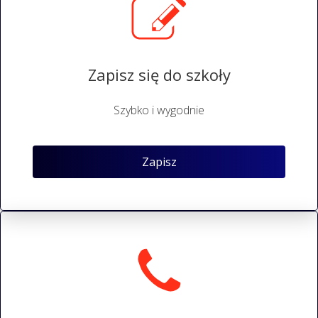
Zapisz się do szkoły
Szybko i wygodnie
Zapisz