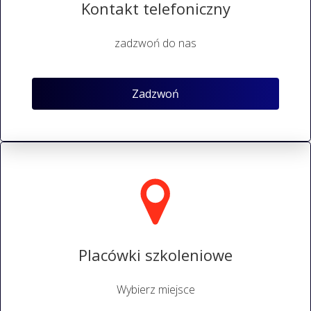
Kontakt telefoniczny
zadzwoń do nas
Zadzwoń
Placówki szkoleniowe
Wybierz miejsce