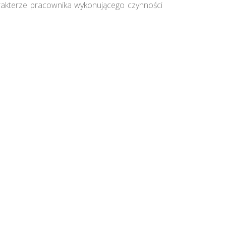
rakterze pracownika wykonującego czynności