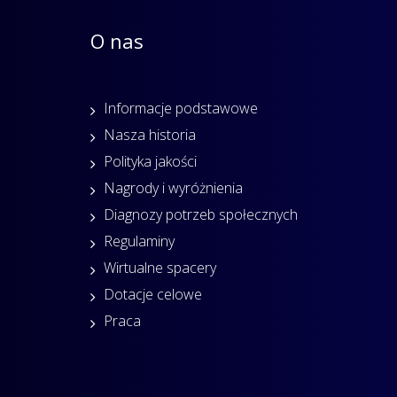
O nas
Informacje podstawowe
Nasza historia
Polityka jakości
Nagrody i wyróżnienia
Diagnozy potrzeb społecznych
Regulaminy
Wirtualne spacery
Dotacje celowe
Praca