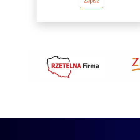
Zapisz