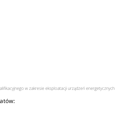
ifikacyjnego w zakresie eksploatacji urządzeń energetycznych
atów: