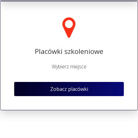
Placówki szkoleniowe
Wybierz miejsce
Zobacz placówki