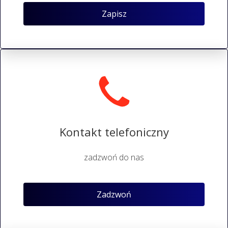
Zapisz
Kontakt telefoniczny
zadzwoń do nas
Zadzwoń