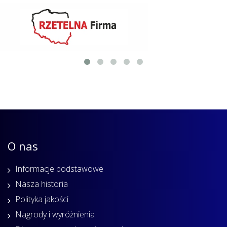
O nas
Informacje podstawowe
Nasza historia
Polityka jakości
Nagrody i wyróżnienia