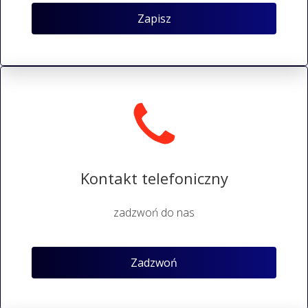
Zapisz
Kontakt telefoniczny
zadzwoń do nas
Zadzwoń