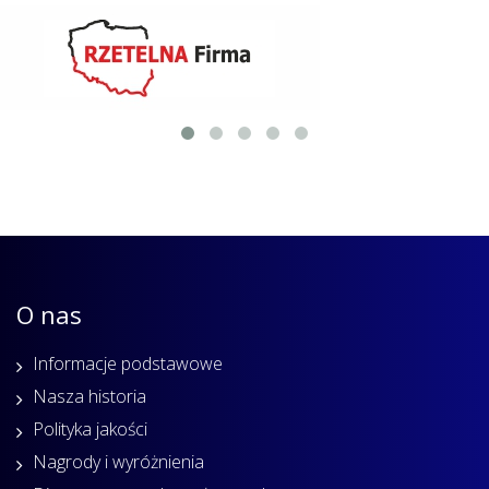
O nas
Informacje podstawowe
Nasza historia
Polityka jakości
Nagrody i wyróżnienia