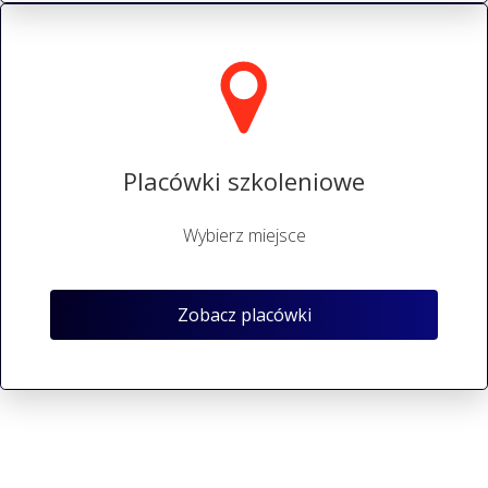
Placówki szkoleniowe
Wybierz miejsce
Zobacz placówki