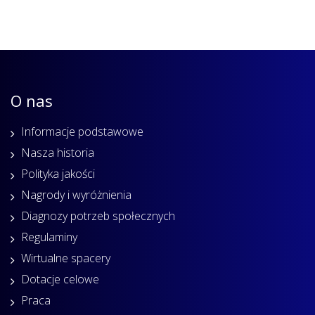
O nas
Informacje podstawowe
Nasza historia
Polityka jakości
Nagrody i wyróżnienia
Diagnozy potrzeb społecznych
Regulaminy
Wirtualne spacery
Dotacje celowe
Praca