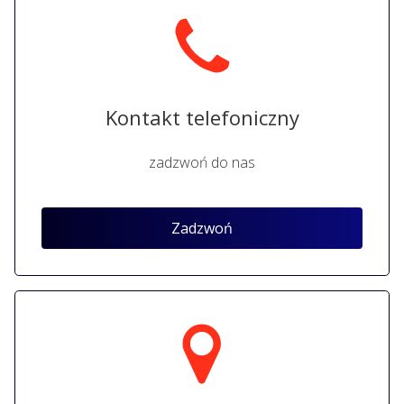
Kontakt telefoniczny
zadzwoń do nas
Zadzwoń