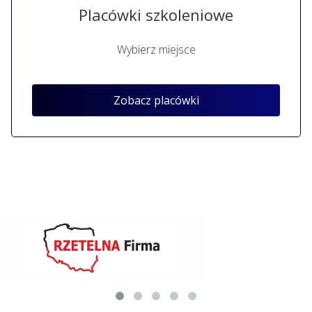
Placówki szkoleniowe
Wybierz miejsce
Zobacz placówki