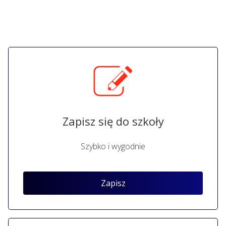
Zapisz się do szkoły
Szybko i wygodnie
Zapisz