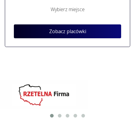
Wybierz miejsce
Zobacz placówki