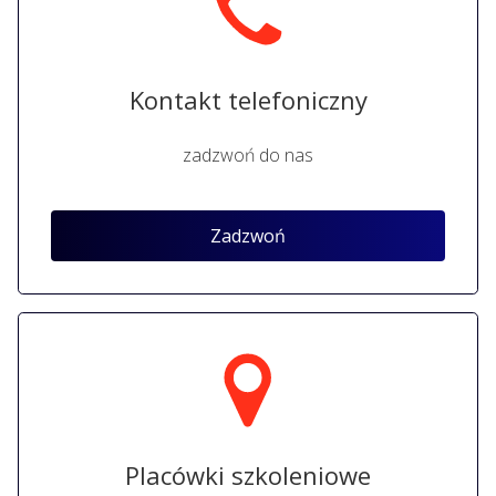
Kontakt telefoniczny
zadzwoń do nas
Zadzwoń
Placówki szkoleniowe