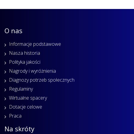
O nas
Informacje podstawowe
Nasza historia
Polityka jakości
Nagrody i wyróżnienia
Diagnozy potrzeb społecznych
Regulaminy
Wirtualne spacery
Dotacje celowe
Praca
Na skróty