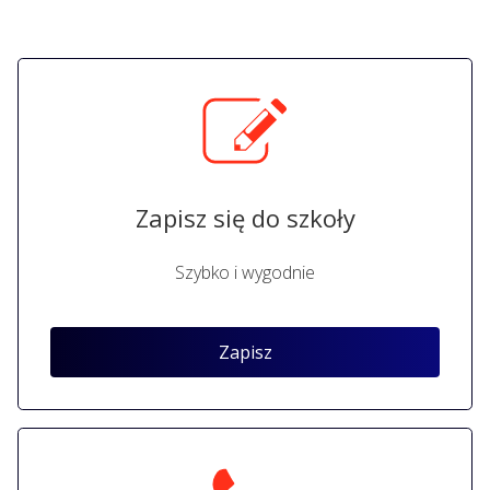
Zapisz się do szkoły
Szybko i wygodnie
Zapisz