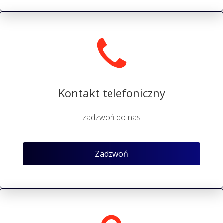
Kontakt telefoniczny
zadzwoń do nas
Zadzwoń