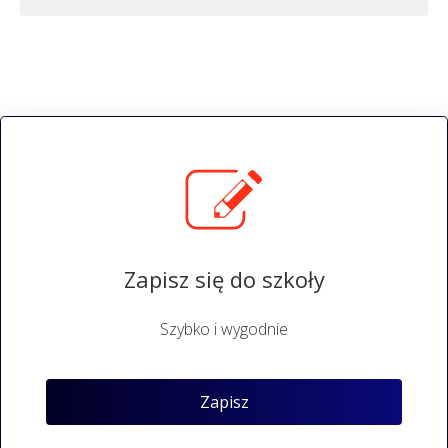
Zapisz się do szkoły
Szybko i wygodnie
Zapisz