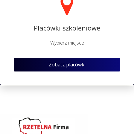
Placówki szkoleniowe
Wybierz miejsce
Zobacz placówki