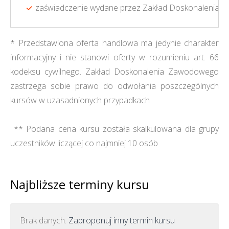
zaświadczenie wydane przez Zakład Doskonalenia 
* Przedstawiona oferta handlowa ma jedynie charakter
informacyjny i nie stanowi oferty w rozumieniu art. 66
kodeksu cywilnego. Zakład Doskonalenia Zawodowego
zastrzega sobie prawo do odwołania poszczególnych
kursów w uzasadnionych przypadkach
** Podana cena kursu została skalkulowana dla grupy
uczestników liczącej co najmniej 10 osób
Najbliższe terminy kursu
Brak danych.
Zaproponuj inny termin kursu