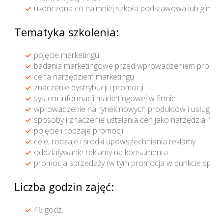
ukończona co najmniej szkoła podstawowa lub gimna
Tematyka szkolenia:
pojęcie marketingu
badania marketingowe przed wprowadzeniem produk
cena narzędziem marketingu
znaczenie dystrybucji i promocji
system informacji marketingowej w firmie
wprowadzenie na rynek nowych produktów i usług
sposoby i znaczenie ustalania cen jako narzędzia ma
pojęcie i rodzaje promocji
cele, rodzaje i środki upowszechniania reklamy
oddziaływanie reklamy na konsumenta
promocja sprzedaży (w tym promocja w punkcie sprz
Liczba godzin zajęć:
46 godz.