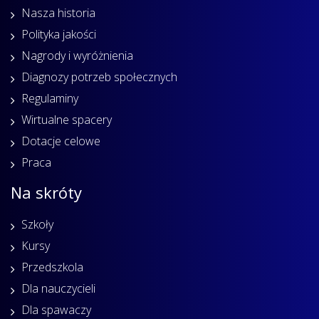
Nasza historia
Polityka jakości
Nagrody i wyróżnienia
Diagnozy potrzeb społecznych
Regulaminy
Wirtualne spacery
Dotacje celowe
Praca
Na skróty
Szkoły
Kursy
Przedszkola
Dla nauczycieli
Dla spawaczy