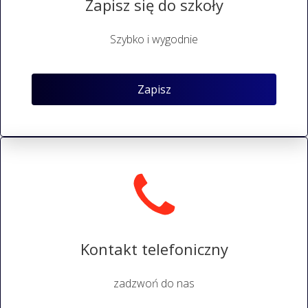
Zapisz się do szkoły
Szybko i wygodnie
Zapisz
Kontakt telefoniczny
zadzwoń do nas