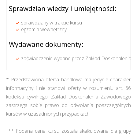
Sprawdzian wiedzy i umiejętności:
sprawdziany w trakcie kursu
egzamin wewnętrzny
Wydawane dokumenty:
zaświadczenie wydane przez Zakład Doskonalenia Z
* Przedstawiona oferta handlowa ma jedynie charakter
informacyjny i nie stanowi oferty w rozumieniu art. 66
kodeksu cywilnego. Zakład Doskonalenia Zawodowego
zastrzega sobie prawo do odwołania poszczególnych
kursów w uzasadnionych przypadkach
** Podana cena kursu została skalkulowana dla grupy