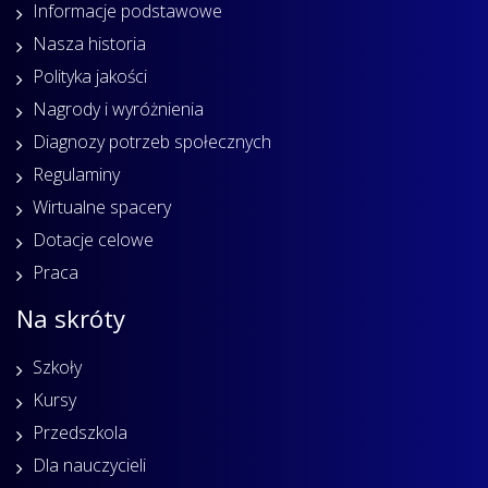
Informacje podstawowe
Nasza historia
Polityka jakości
Nagrody i wyróżnienia
Diagnozy potrzeb społecznych
Regulaminy
Wirtualne spacery
Dotacje celowe
Praca
Na skróty
Szkoły
Kursy
Przedszkola
Dla nauczycieli