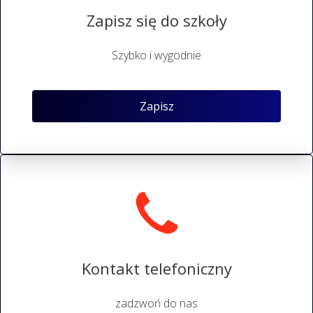
Zapisz się do szkoły
Szybko i wygodnie
Zapisz
Kontakt telefoniczny
zadzwoń do nas