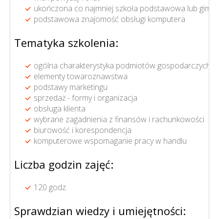
ukończona co najmniej szkoła podstawowa lub gimna
podstawowa znajomość obsługi komputera
Tematyka szkolenia:
ogólna charakterystyka podmiotów gospodarczych
elementy towaroznawstwa
podstawy marketingu
sprzedaż - formy i organizacja
obsługa klienta
wybrane zagadnienia z finansów i rachunkowości
biurowość i korespondencja
komputerowe wspomaganie pracy w handlu
Liczba godzin zajęć:
120 godz.
Sprawdzian wiedzy i umiejętności: