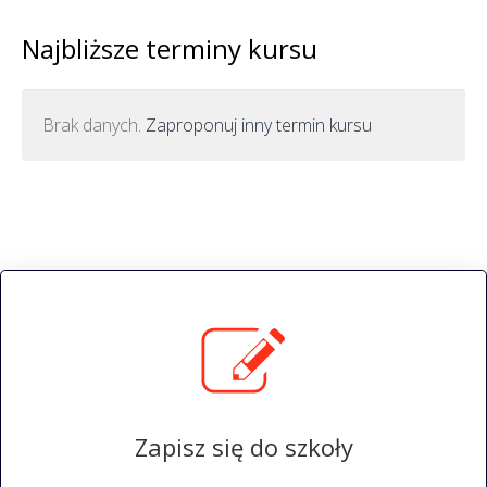
Najbliższe terminy kursu
Brak danych.
Zaproponuj inny termin kursu
Zapisz się do szkoły