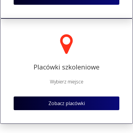
Placówki szkoleniowe
Wybierz miejsce
Zobacz placówki