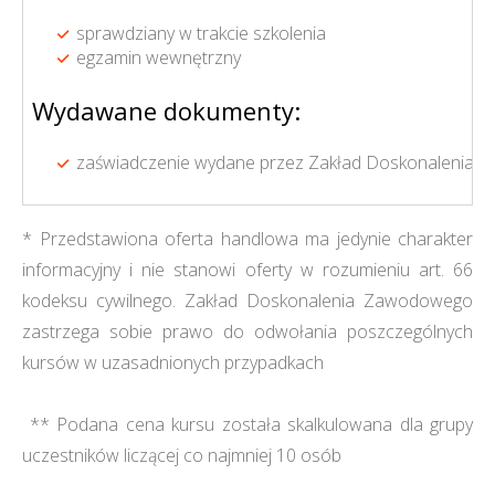
sprawdziany w trakcie szkolenia
egzamin wewnętrzny
Wydawane dokumenty:
zaświadczenie wydane przez Zakład Doskonalenia Z
* Przedstawiona oferta handlowa ma jedynie charakter
informacyjny i nie stanowi oferty w rozumieniu art. 66
kodeksu cywilnego. Zakład Doskonalenia Zawodowego
zastrzega sobie prawo do odwołania poszczególnych
kursów w uzasadnionych przypadkach
** Podana cena kursu została skalkulowana dla grupy
uczestników liczącej co najmniej 10 osób