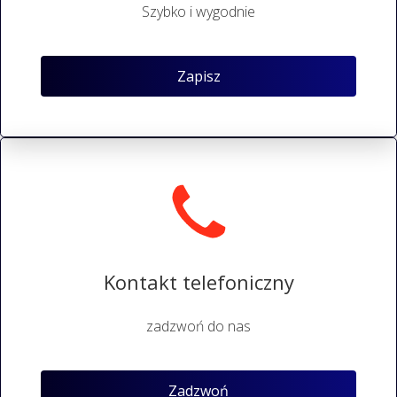
Szybko i wygodnie
Zapisz
Kontakt telefoniczny
zadzwoń do nas
Zadzwoń