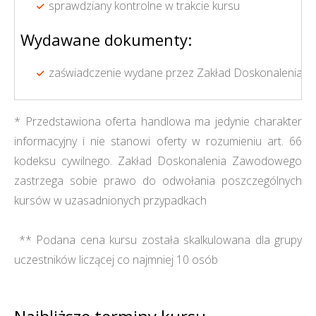
sprawdziany kontrolne w trakcie kursu
Wydawane dokumenty:
zaświadczenie wydane przez Zakład Doskonalenia Z
* Przedstawiona oferta handlowa ma jedynie charakter
informacyjny i nie stanowi oferty w rozumieniu art. 66
kodeksu cywilnego. Zakład Doskonalenia Zawodowego
zastrzega sobie prawo do odwołania poszczególnych
kursów w uzasadnionych przypadkach
** Podana cena kursu została skalkulowana dla grupy
uczestników liczącej co najmniej 10 osób