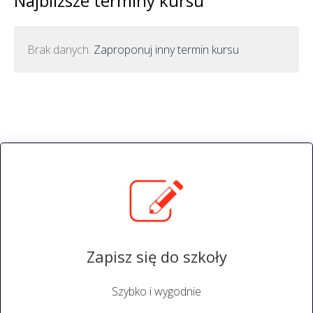
Najbliższe terminy kursu
Brak danych.
Zaproponuj inny termin kursu
Zapisz się do szkoły
Szybko i wygodnie