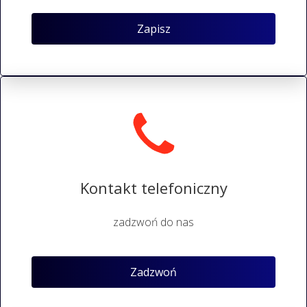
Zapisz
Kontakt telefoniczny
zadzwoń do nas
Zadzwoń