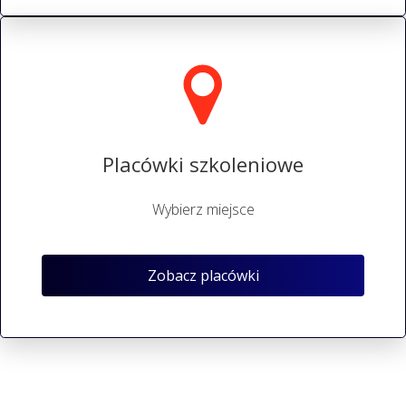
Placówki szkoleniowe
Wybierz miejsce
Zobacz placówki