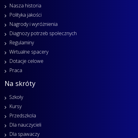
Nasza historia
Polityka jakości
Nagrody i wyróżnienia
Diagnozy potrzeb społecznych
Regulaminy
Wirtualne spacery
Dotacje celowe
Praca
Na skróty
Szkoły
Kursy
Przedszkola
Dla nauczycieli
Dla spawaczy