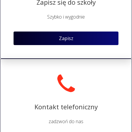
Zapisz się do szkoły
Szybko i wygodnie
Zapisz
Kontakt telefoniczny
zadzwoń do nas