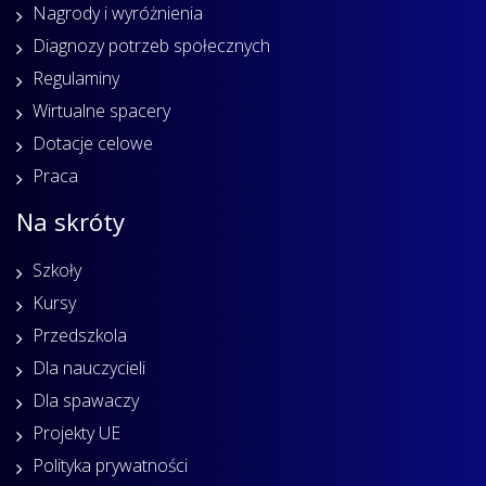
Nagrody i wyróżnienia
Diagnozy potrzeb społecznych
Regulaminy
Wirtualne spacery
Dotacje celowe
Praca
Na skróty
Szkoły
Kursy
Przedszkola
Dla nauczycieli
Dla spawaczy
Projekty UE
Polityka prywatności