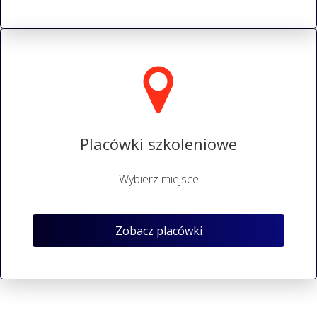
Placówki szkoleniowe
Wybierz miejsce
Zobacz placówki