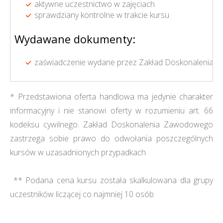
aktywne uczestnictwo w zajęciach
sprawdziany kontrolne w trakcie kursu
Wydawane dokumenty:
zaświadczenie wydane przez Zakład Doskonalenia 
* Przedstawiona oferta handlowa ma jedynie charakter
informacyjny i nie stanowi oferty w rozumieniu art. 66
kodeksu cywilnego. Zakład Doskonalenia Zawodowego
zastrzega sobie prawo do odwołania poszczególnych
kursów w uzasadnionych przypadkach
** Podana cena kursu została skalkulowana dla grupy
uczestników liczącej co najmniej 10 osób