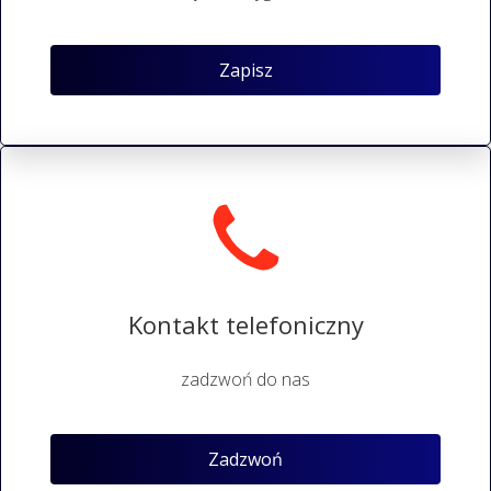
Zapisz
Kontakt telefoniczny
zadzwoń do nas
Zadzwoń