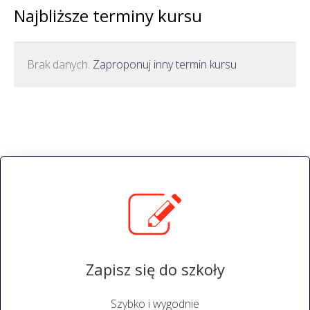
Najbliższe terminy kursu
Brak danych.
Zaproponuj inny termin kursu
Zapisz się do szkoły
Szybko i wygodnie