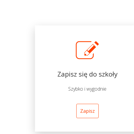
Zapisz się do szkoły
Szybko i wygodnie
Zapisz