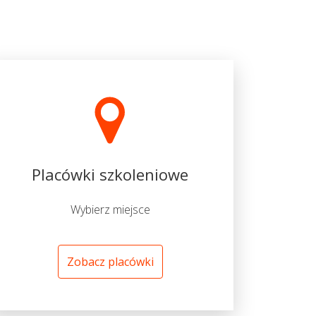
Placówki szkoleniowe
Wybierz miejsce
Zobacz placówki