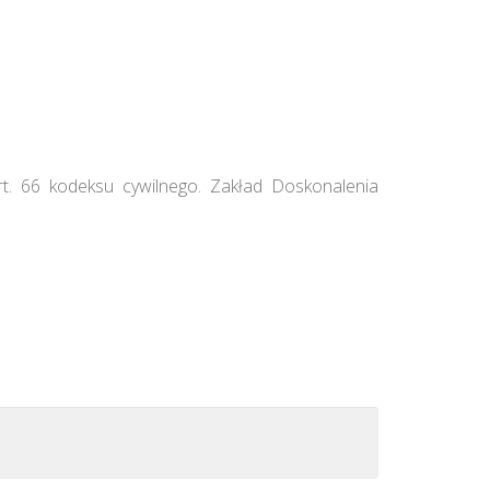
rt. 66 kodeksu cywilnego. Zakład Doskonalenia