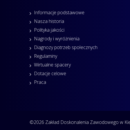
Informacje podstawowe
Nasza historia
Polityka jakości
Nagrody i wyróżnienia
Diagnozy potrzeb społecznych
Regulaminy
Wirtualne spacery
Dotacje celowe
Praca
©2026 Zakład Doskonalenia Zawodowego w Kiel