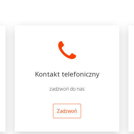
Kontakt telefoniczny
zadzwoń do nas
Zadzwoń