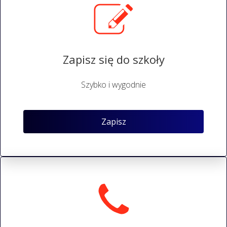
Zapisz się do szkoły
Szybko i wygodnie
Zapisz