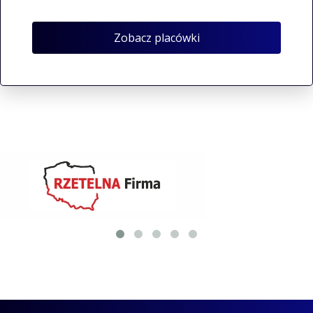
Zobacz placówki