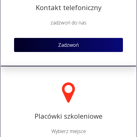
Kontakt telefoniczny
zadzwoń do nas
Zadzwoń
Placówki szkoleniowe
Wybierz miejsce