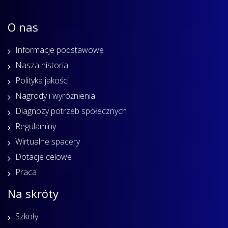
O nas
Informacje podstawowe
Nasza historia
Polityka jakości
Nagrody i wyróżnienia
Diagnozy potrzeb społecznych
Regulaminy
Wirtualne spacery
Dotacje celowe
Praca
Na skróty
Szkoły