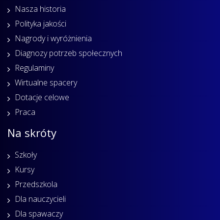
Nasza historia
Polityka jakości
Nagrody i wyróżnienia
Diagnozy potrzeb społecznych
Regulaminy
Wirtualne spacery
Dotacje celowe
Praca
Na skróty
Szkoły
Kursy
Przedszkola
Dla nauczycieli
Dla spawaczy