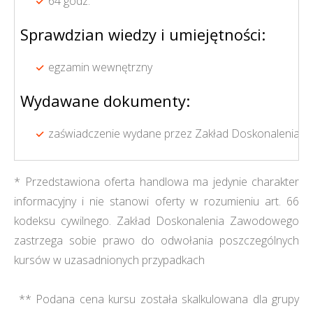
64 godz.
Sprawdzian wiedzy i umiejętności:
egzamin wewnętrzny
Wydawane dokumenty:
zaświadczenie wydane przez Zakład Doskonalenia Zaw
* Przedstawiona oferta handlowa ma jedynie charakter
informacyjny i nie stanowi oferty w rozumieniu art. 66
kodeksu cywilnego. Zakład Doskonalenia Zawodowego
zastrzega sobie prawo do odwołania poszczególnych
kursów w uzasadnionych przypadkach
** Podana cena kursu została skalkulowana dla grupy