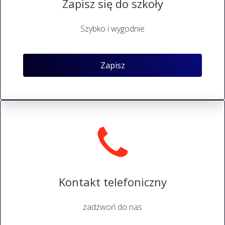
Zapisz się do szkoły
Szybko i wygodnie
Zapisz
Kontakt telefoniczny
zadzwoń do nas