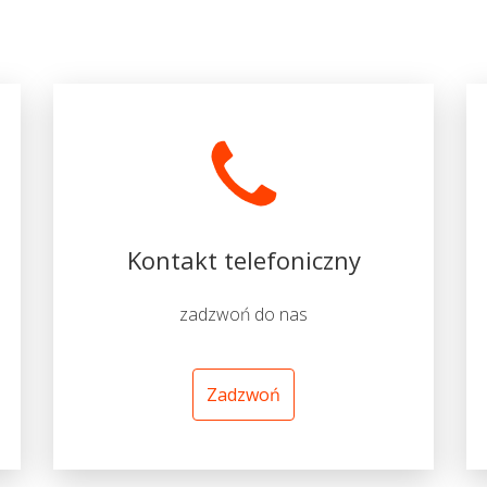
Kontakt telefoniczny
zadzwoń do nas
Zadzwoń