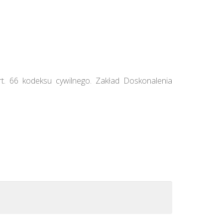
rt. 66 kodeksu cywilnego. Zakład Doskonalenia