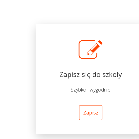
Zapisz się do szkoły
Szybko i wygodnie
Zapisz