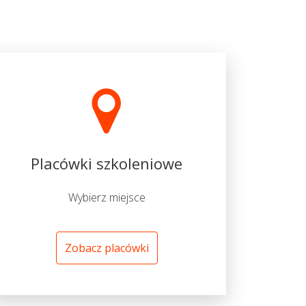
Placówki szkoleniowe
Wybierz miejsce
Zobacz placówki