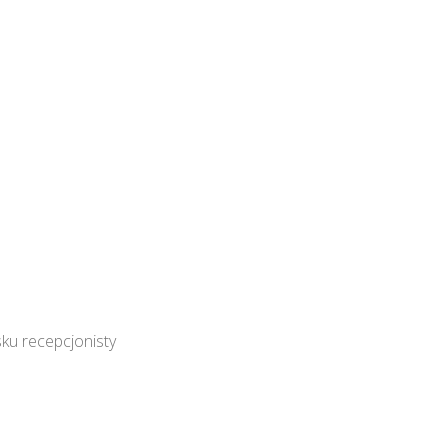
ku recepcjonisty