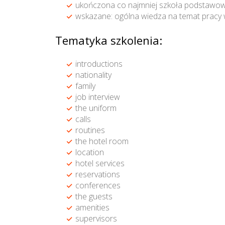
ukończona co najmniej szkoła podstawow
wskazane: ogólna wiedza na temat pracy 
Tematyka szkolenia:
introductions
nationality
family
job interview
the uniform
calls
routines
the hotel room
location
hotel services
reservations
conferences
the guests
amenities
supervisors