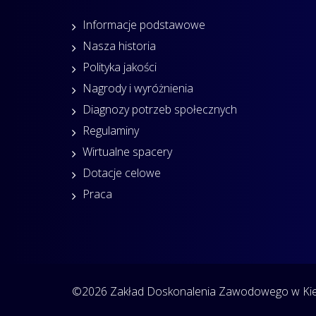
Informacje podstawowe
Nasza historia
Polityka jakości
Nagrody i wyróżnienia
Diagnozy potrzeb społecznych
Regulaminy
Wirtualne spacery
Dotacje celowe
Praca
©2026 Zakład Doskonalenia Zawodowego w Kiel