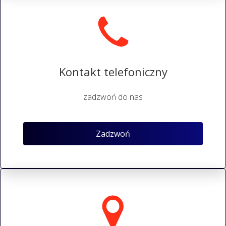
Kontakt telefoniczny
zadzwoń do nas
Zadzwoń