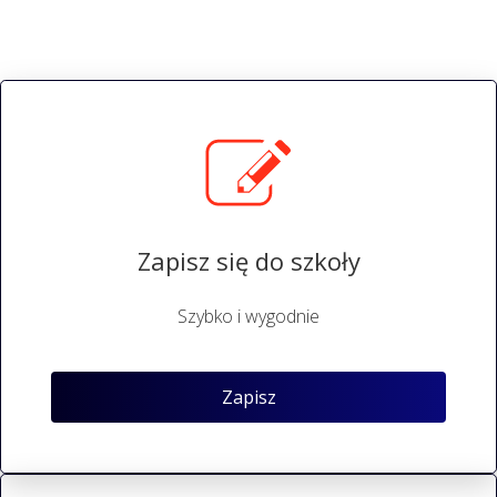
Zapisz się do szkoły
Szybko i wygodnie
Zapisz