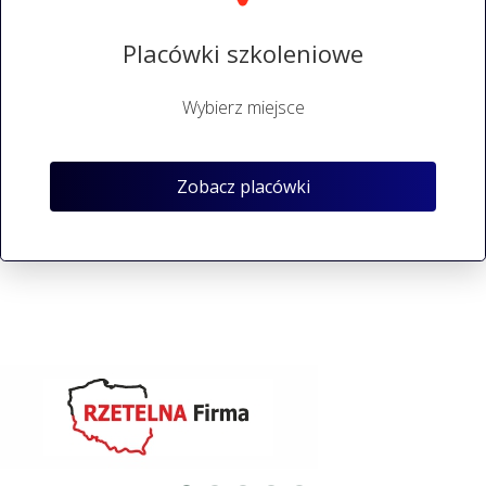
Placówki szkoleniowe
Wybierz miejsce
Zobacz placówki