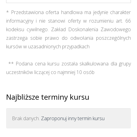
* Przedstawiona oferta handlowa ma jedynie charakter
informacyjny i nie stanowi oferty w rozumieniu art. 66
kodeksu cywilnego. Zakład Doskonalenia Zawodowego
zastrzega sobie prawo do odwołania poszczególnych
kursów w uzasadnionych przypadkach
** Podana cena kursu została skalkulowana dla grupy
uczestników liczącej co najmniej 10 osób
Najbliższe terminy kursu
Brak danych.
Zaproponuj inny termin kursu