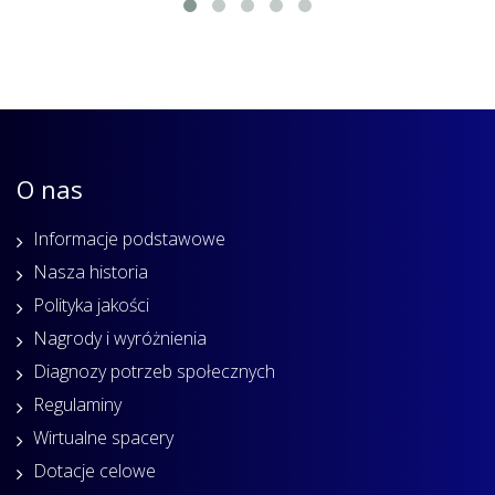
O nas
Informacje podstawowe
Nasza historia
Polityka jakości
Nagrody i wyróżnienia
Diagnozy potrzeb społecznych
Regulaminy
Wirtualne spacery
Dotacje celowe