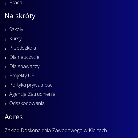
Praca
Na skróty
Szkoły
Kursy
Przedszkola
Dla nauczycieli
Dla spawaczy
Projekty UE
Polityka prywatności
Agencja Zatrudnienia
Odszkodowania
Adres
Zakład Doskonalenia Zawodowego w Kielcach