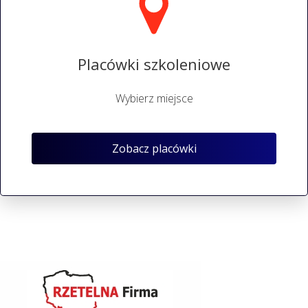
Placówki szkoleniowe
Wybierz miejsce
Zobacz placówki