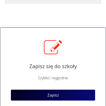
Zapisz się do szkoły
Szybko i wygodnie
Zapisz