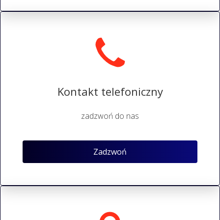
Kontakt telefoniczny
zadzwoń do nas
Zadzwoń