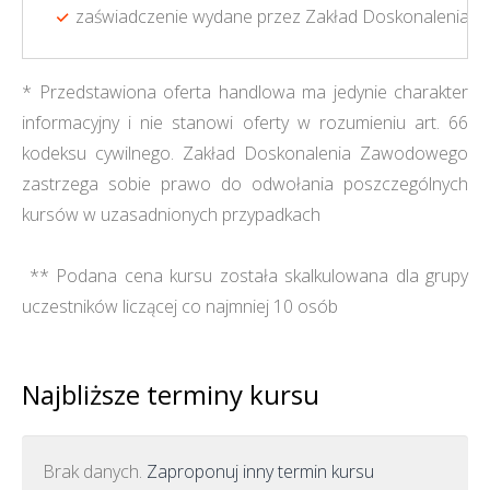
zaświadczenie wydane przez Zakład Doskonalenia 
* Przedstawiona oferta handlowa ma jedynie charakter
informacyjny i nie stanowi oferty w rozumieniu art. 66
kodeksu cywilnego. Zakład Doskonalenia Zawodowego
zastrzega sobie prawo do odwołania poszczególnych
kursów w uzasadnionych przypadkach
** Podana cena kursu została skalkulowana dla grupy
uczestników liczącej co najmniej 10 osób
Najbliższe terminy kursu
Brak danych.
Zaproponuj inny termin kursu