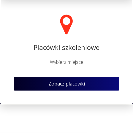
Placówki szkoleniowe
Wybierz miejsce
Zobacz placówki