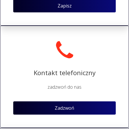
Zapisz
Kontakt telefoniczny
zadzwoń do nas
Zadzwoń