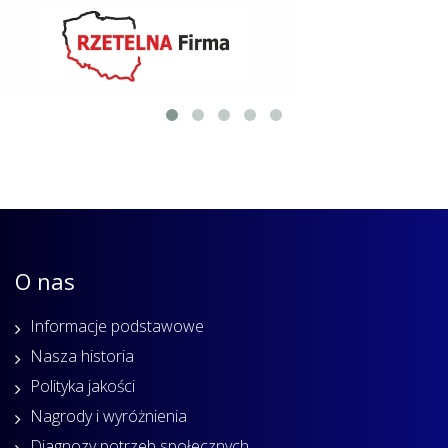
O nas
Informacje podstawowe
Nasza historia
Polityka jakości
Nagrody i wyróżnienia
Diagnozy potrzeb społecznych