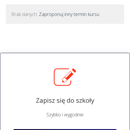
Brak danych.
Zaproponuj inny termin kursu
Zapisz się do szkoły
Szybko i wygodnie