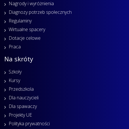
Nagrody i wyróżnienia
Diagnozy potrzeb społecznych
Regulaminy
Wirtualne spacery
Dotacje celowe
Praca
Na skróty
Szkoły
Kursy
Przedszkola
Dla nauczycieli
Dla spawaczy
Projekty UE
Polityka prywatności