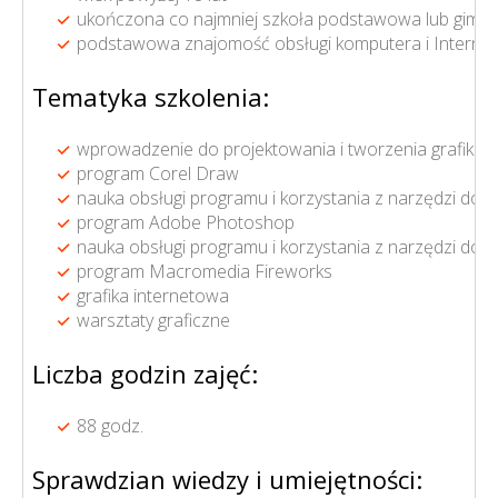
ukończona co najmniej szkoła podstawowa lub gimna
podstawowa znajomość obsługi komputera i Interne
Tematyka szkolenia:
wprowadzenie do projektowania i tworzenia grafiki
program Corel Draw
nauka obsługi programu i korzystania z narzędzi do p
program Adobe Photoshop
nauka obsługi programu i korzystania z narzędzi do pr
program Macromedia Fireworks
grafika internetowa
warsztaty graficzne
Liczba godzin zajęć:
88 godz.
Sprawdzian wiedzy i umiejętności: