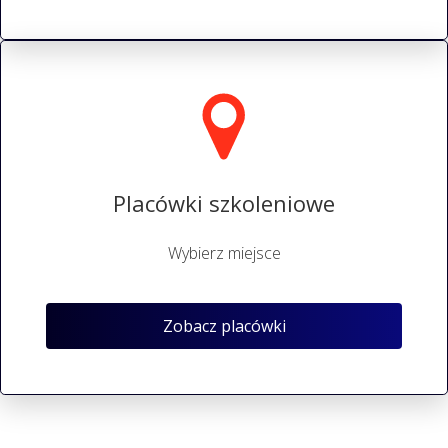
Placówki szkoleniowe
Wybierz miejsce
Zobacz placówki