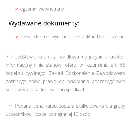
egzamin wewnętrzny
Wydawane dokumenty:
zaświadczenie wydane przez Zakład Doskonalenia Z
* Przedstawiona oferta handlowa ma jedynie charakter
informacyjny i nie stanowi oferty w rozumieniu art. 66
kodeksu cywilnego. Zakład Doskonalenia Zawodowego
zastrzega sobie prawo do odwołania poszczególnych
kursów w uzasadnionych przypadkach
** Podana cena kursu została skalkulowana dla grupy
uczestników liczącej co najmniej 10 osób