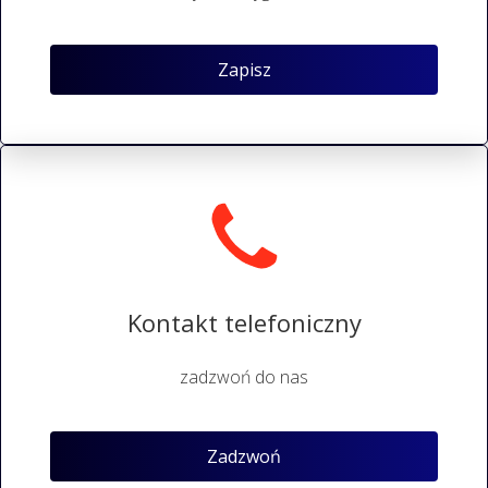
Zapisz
Kontakt telefoniczny
zadzwoń do nas
Zadzwoń