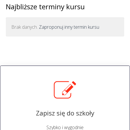
Najbliższe terminy kursu
Brak danych.
Zaproponuj inny termin kursu
Zapisz się do szkoły
Szybko i wygodnie