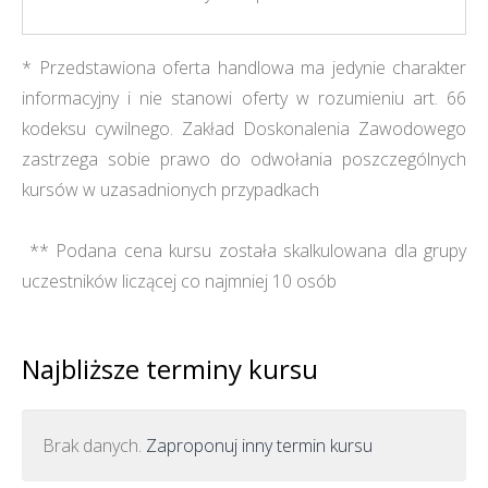
* Przedstawiona oferta handlowa ma jedynie charakter
informacyjny i nie stanowi oferty w rozumieniu art. 66
kodeksu cywilnego. Zakład Doskonalenia Zawodowego
zastrzega sobie prawo do odwołania poszczególnych
kursów w uzasadnionych przypadkach
** Podana cena kursu została skalkulowana dla grupy
uczestników liczącej co najmniej 10 osób
Najbliższe terminy kursu
Brak danych.
Zaproponuj inny termin kursu