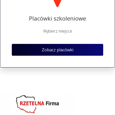
Placówki szkoleniowe
Wybierz miejsce
Zobacz placówki