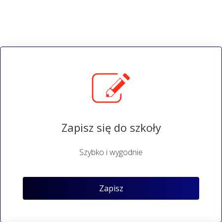
Zapisz się do szkoły
Szybko i wygodnie
Zapisz