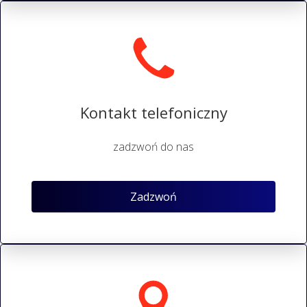
Kontakt telefoniczny
zadzwoń do nas
Zadzwoń