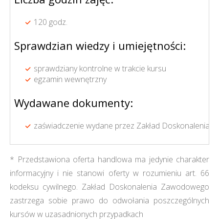
120 godz.
Sprawdzian wiedzy i umiejętności:
sprawdziany kontrolne w trakcie kursu
egzamin wewnętrzny
Wydawane dokumenty:
zaświadczenie wydane przez Zakład Doskonalenia Z
* Przedstawiona oferta handlowa ma jedynie charakter
informacyjny i nie stanowi oferty w rozumieniu art. 66
kodeksu cywilnego. Zakład Doskonalenia Zawodowego
zastrzega sobie prawo do odwołania poszczególnych
kursów w uzasadnionych przypadkach