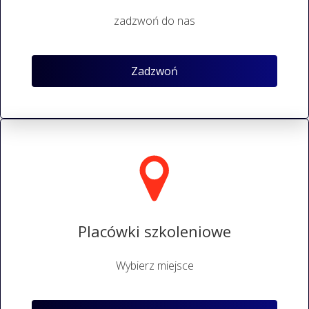
zadzwoń do nas
Zadzwoń
Placówki szkoleniowe
Wybierz miejsce