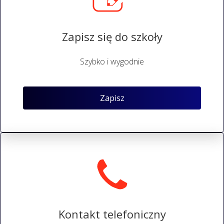
Zapisz się do szkoły
Szybko i wygodnie
Zapisz
Kontakt telefoniczny