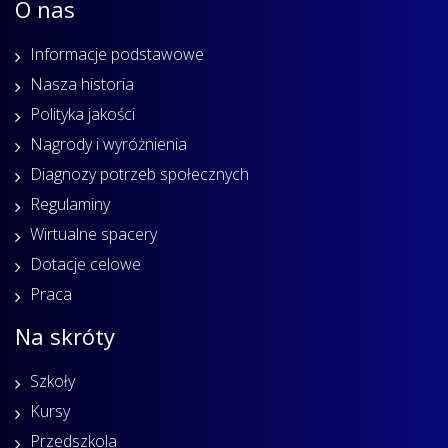
O nas
Informacje podstawowe
Nasza historia
Polityka jakości
Nagrody i wyróżnienia
Diagnozy potrzeb społecznych
Regulaminy
Wirtualne spacery
Dotacje celowe
Praca
Na skróty
Szkoły
Kursy
Przedszkola