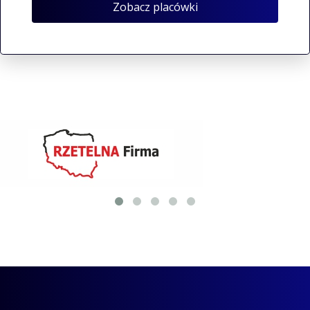
Zobacz placówki