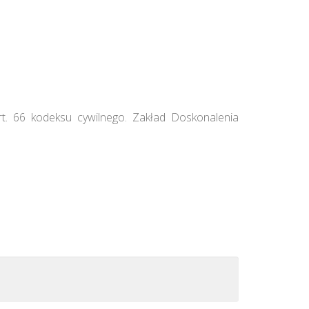
rt. 66 kodeksu cywilnego. Zakład Doskonalenia