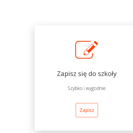
Zapisz się do szkoły
Szybko i wygodnie
Zapisz