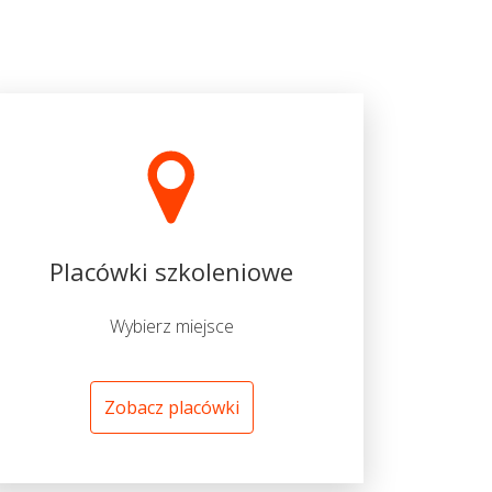
Placówki szkoleniowe
Wybierz miejsce
Zobacz placówki