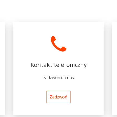
Kontakt telefoniczny
zadzwoń do nas
Zadzwoń