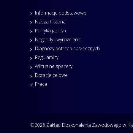
Informacje podstawowe
Nasza historia
Polityka jakości
Nagrody i wyróżnienia
Diagnozy potrzeb społecznych
Regulaminy
Wirtualne spacery
Dotacje celowe
Praca
©2026 Zakład Doskonalenia Zawodowego w Kiel