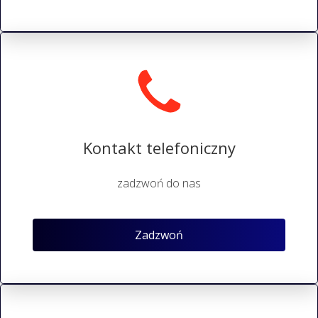
Kontakt telefoniczny
zadzwoń do nas
Zadzwoń