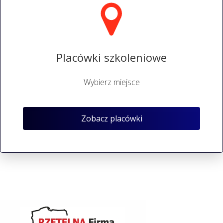
Placówki szkoleniowe
Wybierz miejsce
Zobacz placówki