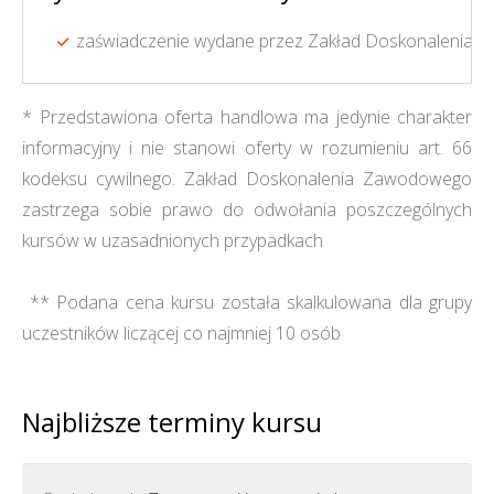
zaświadczenie wydane przez Zakład Doskonalenia Z
* Przedstawiona oferta handlowa ma jedynie charakter
informacyjny i nie stanowi oferty w rozumieniu art. 66
kodeksu cywilnego. Zakład Doskonalenia Zawodowego
zastrzega sobie prawo do odwołania poszczególnych
kursów w uzasadnionych przypadkach
** Podana cena kursu została skalkulowana dla grupy
uczestników liczącej co najmniej 10 osób
Najbliższe terminy kursu