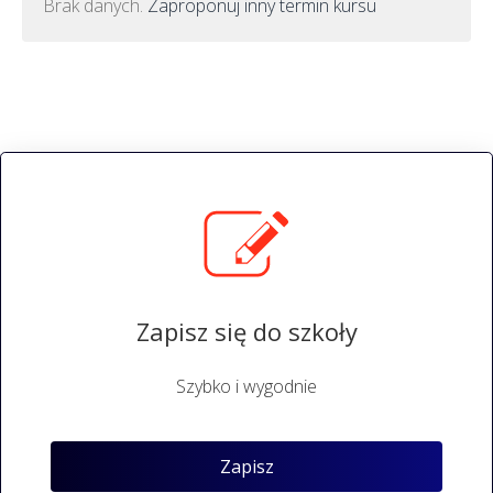
Brak danych.
Zaproponuj inny termin kursu
Zapisz się do szkoły
Szybko i wygodnie
Zapisz