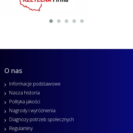
O nas
Informacje podstawowe
Nasza historia
Polityka jakości
Nagrody i wyróżnienia
Diagnozy potrzeb społecznych
Regulaminy