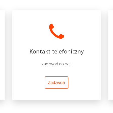
Kontakt telefoniczny
zadzwoń do nas
Zadzwoń