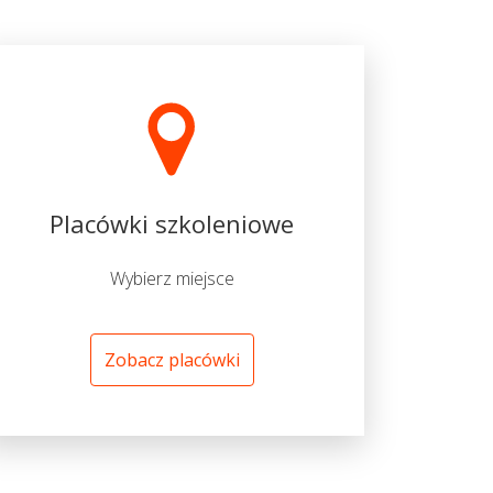
Placówki szkoleniowe
Wybierz miejsce
Zobacz placówki