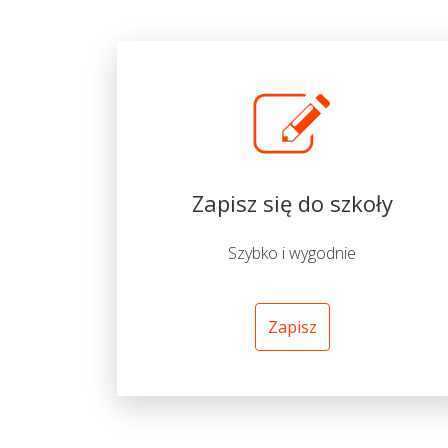
Zapisz się do szkoły
Szybko i wygodnie
Zapisz