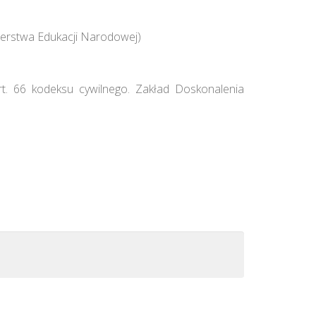
erstwa Edukacji Narodowej)
rt. 66 kodeksu cywilnego. Zakład Doskonalenia