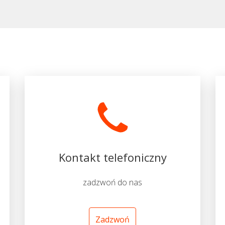
Kontakt telefoniczny
zadzwoń do nas
Zadzwoń