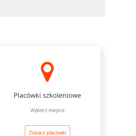
Placówki szkoleniowe
Wybierz miejsce
Zobacz placówki