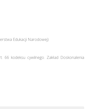
erstwa Edukacji Narodowej)
rt. 66 kodeksu cywilnego. Zakład Doskonalenia