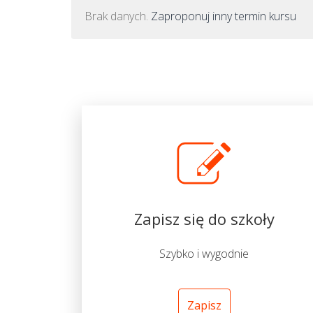
Brak danych.
Zaproponuj inny termin kursu
Zapisz się do szkoły
Szybko i wygodnie
Zapisz