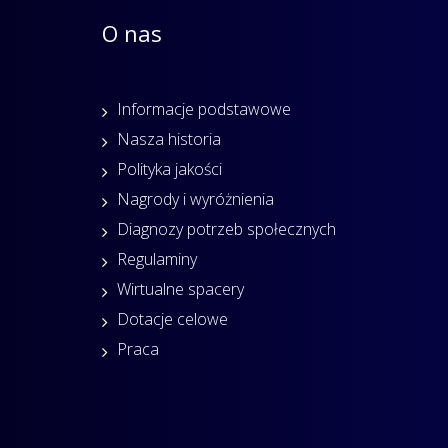
O nas
Informacje podstawowe
Nasza historia
Polityka jakości
Nagrody i wyróżnienia
Diagnozy potrzeb społecznych
Regulaminy
Wirtualne spacery
Dotacje celowe
Praca