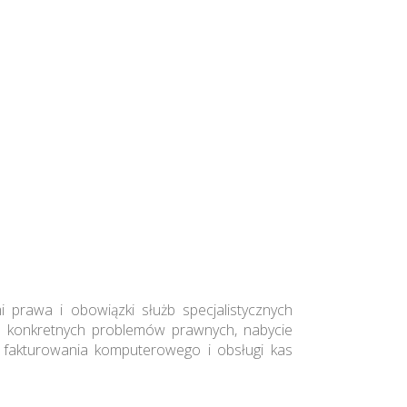
 prawa i obowiązki służb specjalistycznych
a konkretnych problemów prawnych, nabycie
ci fakturowania komputerowego i obsługi kas