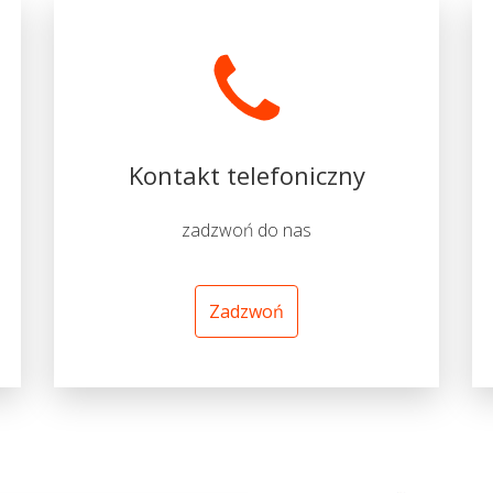
Kontakt telefoniczny
zadzwoń do nas
Zadzwoń