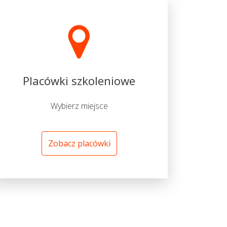
Placówki szkoleniowe
Wybierz miejsce
Zobacz placówki