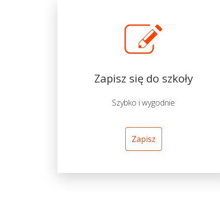
Zapisz się do szkoły
Szybko i wygodnie
Zapisz