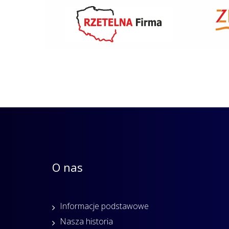
O nas
Informacje podstawowe
Nasza historia