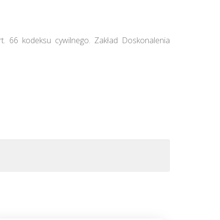
rt. 66 kodeksu cywilnego. Zakład Doskonalenia