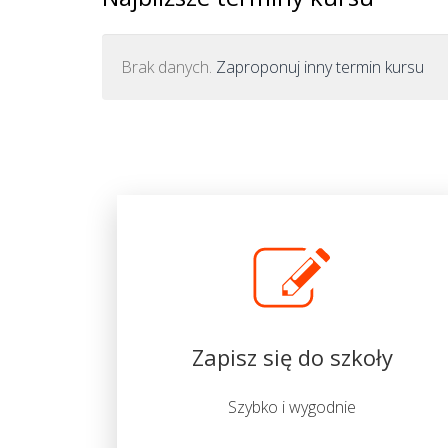
Brak danych.
Zaproponuj inny termin kursu
Zapisz się do szkoły
Szybko i wygodnie