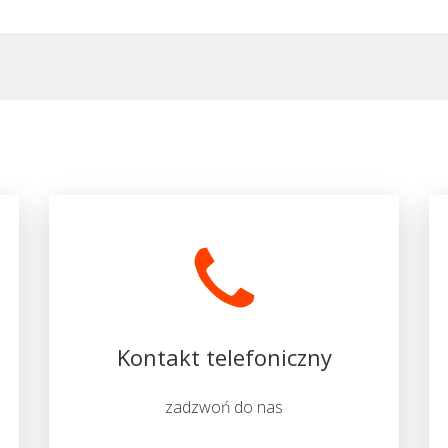
Kontakt telefoniczny
zadzwoń do nas