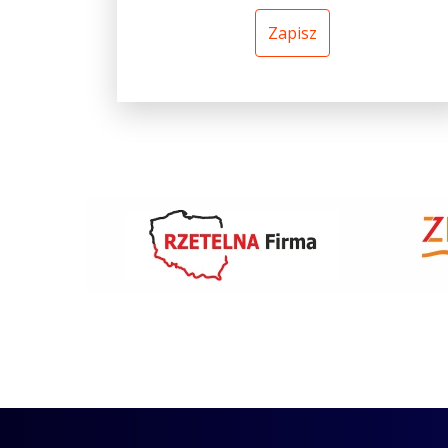
Zapisz