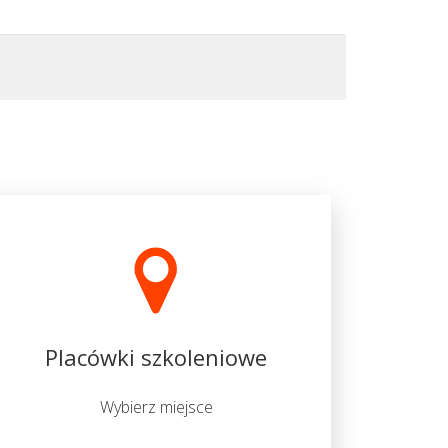
Placówki szkoleniowe
Wybierz miejsce