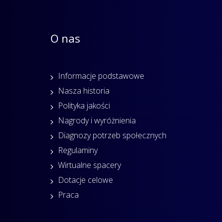
O nas
Informacje podstawowe
Nasza historia
Polityka jakości
Nagrody i wyróżnienia
Diagnozy potrzeb społecznych
Regulaminy
Wirtualne spacery
Dotacje celowe
Praca