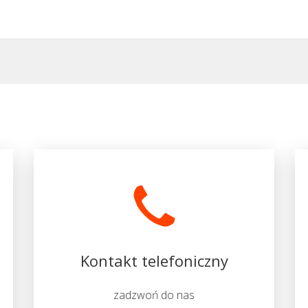
Kontakt telefoniczny
zadzwoń do nas