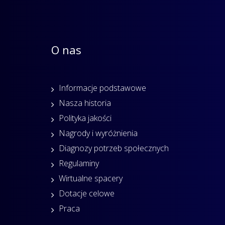
O nas
Informacje podstawowe
Nasza historia
Polityka jakości
Nagrody i wyróżnienia
Diagnozy potrzeb społecznych
Regulaminy
Wirtualne spacery
Dotacje celowe
Praca