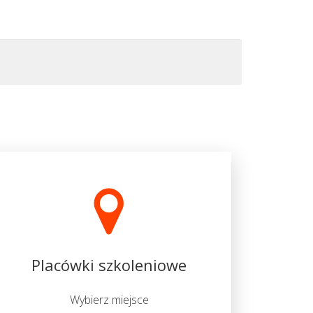
Placówki szkoleniowe
Wybierz miejsce