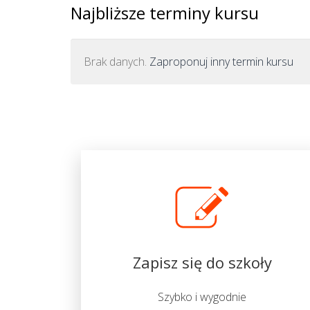
Najbliższe terminy kursu
Brak danych.
Zaproponuj inny termin kursu
Zapisz się do szkoły
Szybko i wygodnie