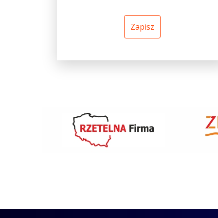
Zapisz