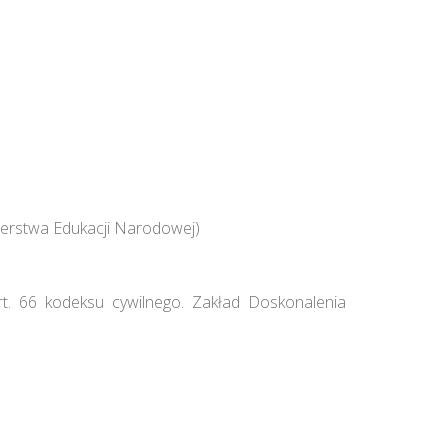
erstwa Edukacji Narodowej)
rt. 66 kodeksu cywilnego. Zakład Doskonalenia