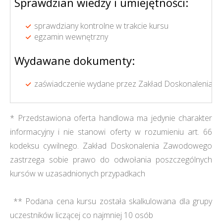
Sprawdzian wiedzy i umiejętności:
sprawdziany kontrolne w trakcie kursu
egzamin wewnętrzny
Wydawane dokumenty:
zaświadczenie wydane przez Zakład Doskonalenia 
* Przedstawiona oferta handlowa ma jedynie charakter
informacyjny i nie stanowi oferty w rozumieniu art. 66
kodeksu cywilnego. Zakład Doskonalenia Zawodowego
zastrzega sobie prawo do odwołania poszczególnych
kursów w uzasadnionych przypadkach
** Podana cena kursu została skalkulowana dla grupy
uczestników liczącej co najmniej 10 osób