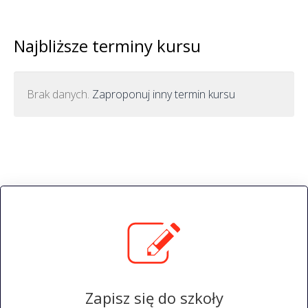
Najbliższe terminy kursu
Brak danych.
Zaproponuj inny termin kursu
Zapisz się do szkoły