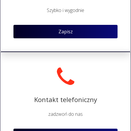
Szybko i wygodnie
Zapisz
Kontakt telefoniczny
zadzwoń do nas