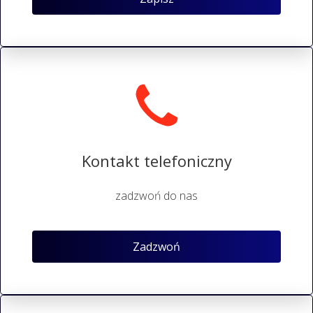
Kontakt telefoniczny
zadzwoń do nas
Zadzwoń