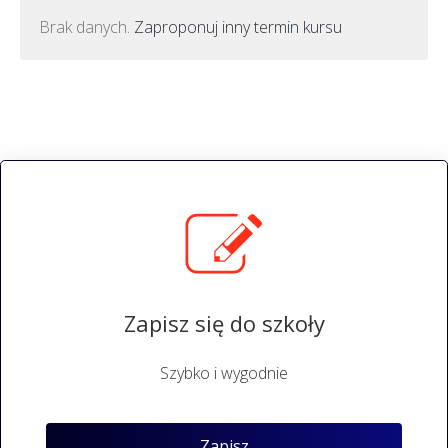
Brak danych.
Zaproponuj inny termin kursu
Zapisz się do szkoły
Szybko i wygodnie
Zapisz