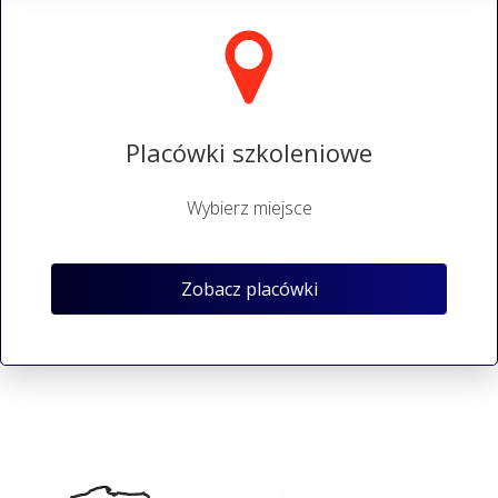
Placówki szkoleniowe
Wybierz miejsce
Zobacz placówki