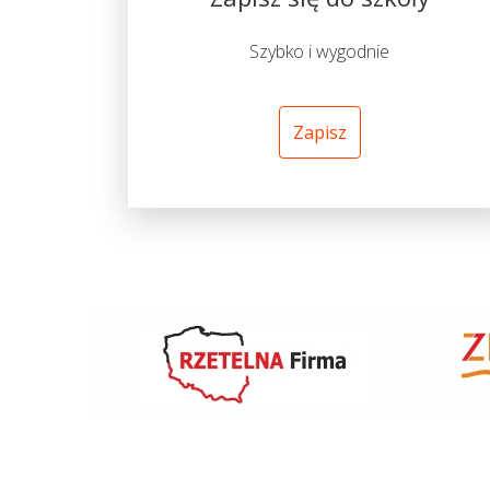
Szybko i wygodnie
Zapisz