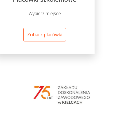
Wybierz miejsce
Zobacz placówki