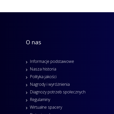
O nas
Informacje podstawowe
Nasza historia
Polityka jakości
Nagrody i wyróżnienia
Diagnozy potrzeb społecznych
Regulaminy
Wirtualne spacery