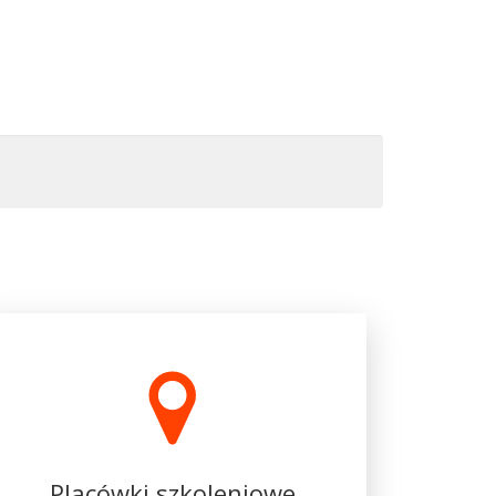
Placówki szkoleniowe