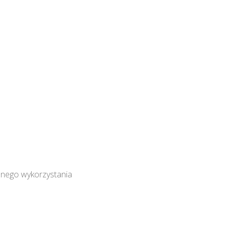
znego wykorzystania