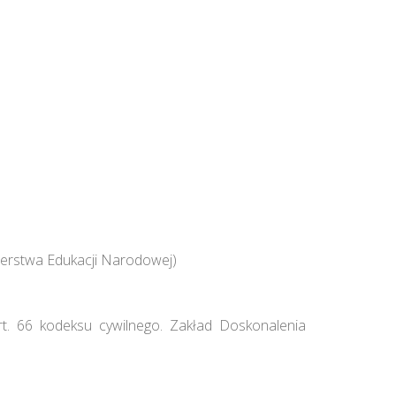
erstwa Edukacji Narodowej)
rt. 66 kodeksu cywilnego. Zakład Doskonalenia