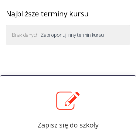
Najbliższe terminy kursu
Brak danych.
Zaproponuj inny termin kursu
Zapisz się do szkoły