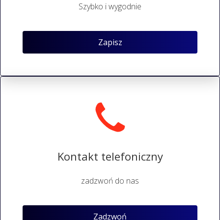
Szybko i wygodnie
Zapisz
Kontakt telefoniczny
zadzwoń do nas
Zadzwoń