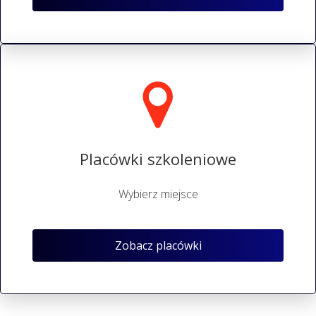
Placówki szkoleniowe
Wybierz miejsce
Zobacz placówki