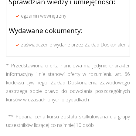
Sprawdzian wiedzy i umiejętności:
egzamin wewnętrzny
Wydawane dokumenty:
zaświadczenie wydane przez Zakład Doskonalenia Z
* Przedstawiona oferta handlowa ma jedynie charakter
informacyjny i nie stanowi oferty w rozumieniu art. 66
kodeksu cywilnego. Zakład Doskonalenia Zawodowego
zastrzega sobie prawo do odwołania poszczególnych
kursów w uzasadnionych przypadkach
** Podana cena kursu została skalkulowana dla grupy
uczestników liczącej co najmniej 10 osób