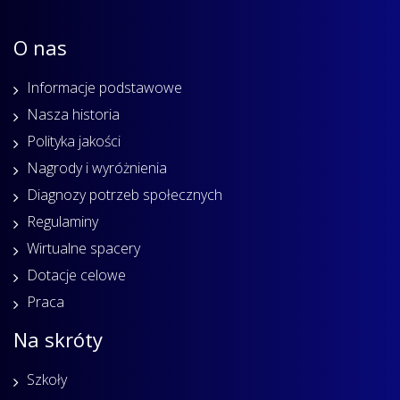
O nas
Informacje podstawowe
Nasza historia
Polityka jakości
Nagrody i wyróżnienia
Diagnozy potrzeb społecznych
Regulaminy
Wirtualne spacery
Dotacje celowe
Praca
Na skróty
Szkoły