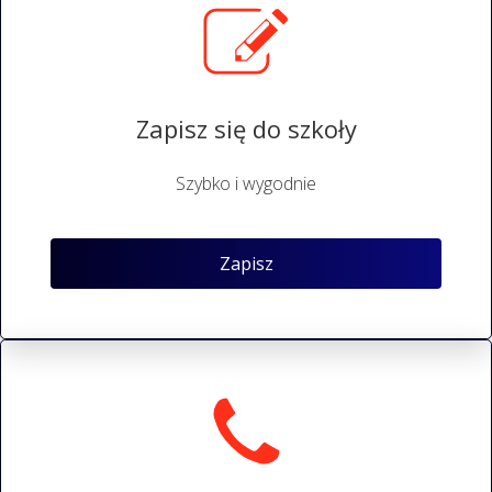
Zapisz się do szkoły
Szybko i wygodnie
Zapisz