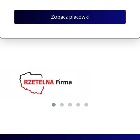
Zobacz placówki