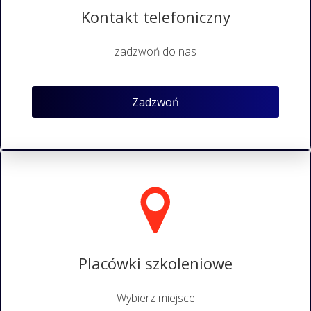
Kontakt telefoniczny
zadzwoń do nas
Zadzwoń
Placówki szkoleniowe
Wybierz miejsce