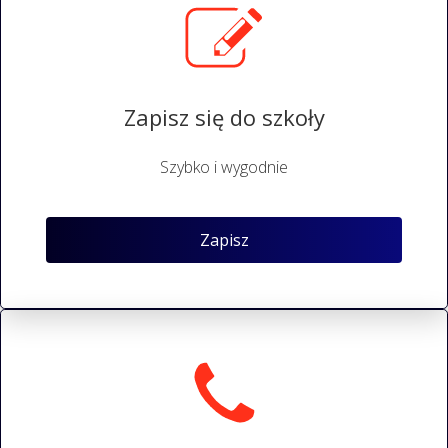
Zapisz się do szkoły
Szybko i wygodnie
Zapisz