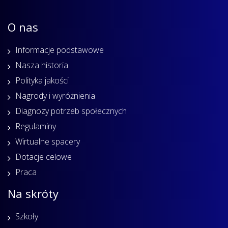
O nas
Informacje podstawowe
Nasza historia
Polityka jakości
Nagrody i wyróżnienia
Diagnozy potrzeb społecznych
Regulaminy
Wirtualne spacery
Dotacje celowe
Praca
Na skróty
Szkoły