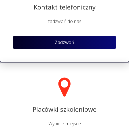
Kontakt telefoniczny
zadzwoń do nas
Zadzwoń
Placówki szkoleniowe
Wybierz miejsce