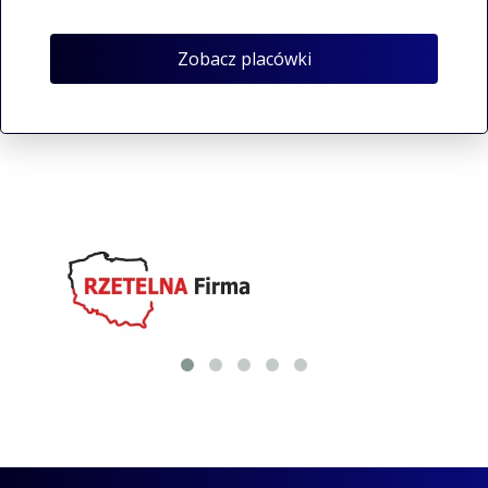
Zobacz placówki