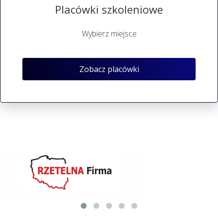
Placówki szkoleniowe
Wybierz miejsce
Zobacz placówki