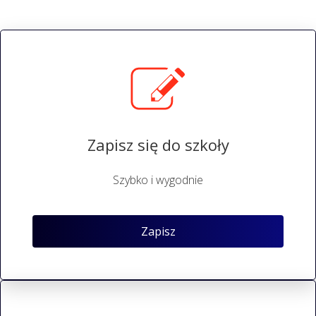
Zapisz się do szkoły
Szybko i wygodnie
Zapisz