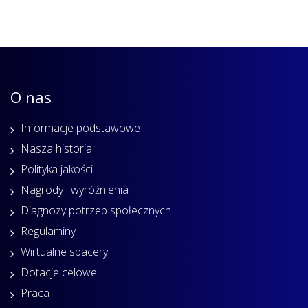
O nas
Informacje podstawowe
Nasza historia
Polityka jakości
Nagrody i wyróżnienia
Diagnozy potrzeb społecznych
Regulaminy
Wirtualne spacery
Dotacje celowe
Praca