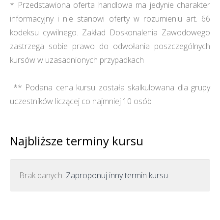
* Przedstawiona oferta handlowa ma jedynie charakter
informacyjny i nie stanowi oferty w rozumieniu art. 66
kodeksu cywilnego. Zakład Doskonalenia Zawodowego
zastrzega sobie prawo do odwołania poszczególnych
kursów w uzasadnionych przypadkach
** Podana cena kursu została skalkulowana dla grupy
uczestników liczącej co najmniej 10 osób
Najbliższe terminy kursu
Brak danych.
Zaproponuj inny termin kursu