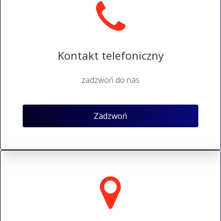
Kontakt telefoniczny
zadzwoń do nas
Zadzwoń