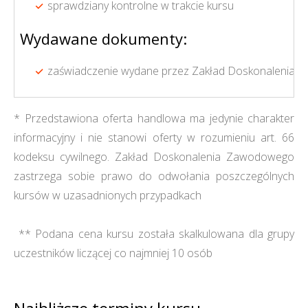
sprawdziany kontrolne w trakcie kursu
Wydawane dokumenty:
zaświadczenie wydane przez Zakład Doskonalenia 
* Przedstawiona oferta handlowa ma jedynie charakter
informacyjny i nie stanowi oferty w rozumieniu art. 66
kodeksu cywilnego. Zakład Doskonalenia Zawodowego
zastrzega sobie prawo do odwołania poszczególnych
kursów w uzasadnionych przypadkach
** Podana cena kursu została skalkulowana dla grupy
uczestników liczącej co najmniej 10 osób