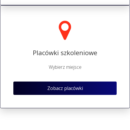
Placówki szkoleniowe
Wybierz miejsce
Zobacz placówki