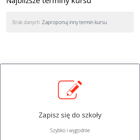
Najbliższe terminy kursu
Brak danych.
Zaproponuj inny termin kursu
Zapisz się do szkoły
Szybko i wygodnie