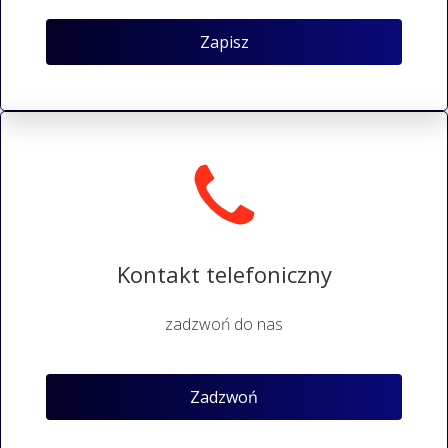
Zapisz
Kontakt telefoniczny
zadzwoń do nas
Zadzwoń